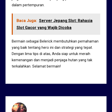
dalam pertempuran.
Baca Juga:
Server Jepang Slot: Rahasia
Slot Gacor yang Wajib Dicoba
Bermain sebagai Belerick membutuhkan pemahaman
yang baik tentang hero ini dan strategi yang tepat.
Dengan lima tips di atas, Anda siap untuk meraih
kemenangan dan menjadi penjaga hutan yang tak
terkalahkan. Selamat bermain!