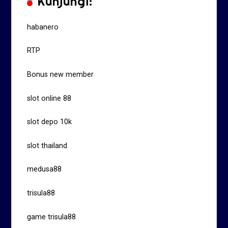
Kunjungi:
habanero
RTP
Bonus new member
slot online 88
slot depo 10k
slot thailand
medusa88
trisula88
game trisula88