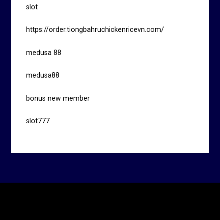
slot
https://order.tiongbahruchickenricevn.com/
medusa 88
medusa88
bonus new member
slot777