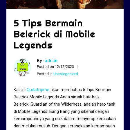
5 Tips Bermain
Belerick di Mobile
Legends
By -
admin
Posted on
12/12/2023
Posted in
Uncategorized
Kali ini
Quikstopme
akan membahas 5 Tips Bermain
Belerick Mobile Legends Anda simak baik baik.
Belerick, Guardian of the Wilderness, adalah hero tank
di Mobile Legends: Bang Bang yang dikenal dengan
kemampuannya yang unik dalam menyerap kerusakan
dan melukai musuh. Dengan serangkaian kemampuan