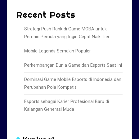
Recent Posts
Strategi Push Rank di Game MOBA untuk
Pemain Pemula yang Ingin Cepat Naik Tier
Mobile Legends Semakin Populer
Perkembangan Dunia Game dan Esports Saat Ini
Dominasi Game Mobile Esports di Indonesia dan
Perubahan Pola Kompetisi
Esports sebagai Karier Profesional Baru di
Kalangan Generasi Muda