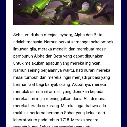
Sebelum diubah menjadi cyborg, Alpha dan Beta
adalah manusia. Namun berkat semangat sekelompok
ilmuwan gila, mereka meneliti dan membuat mesin
pembunuh Alpha dan Beta yang dapat digunakan
untuk melakukan apapun yang mereka inginkan.
Namun seiring berjalannya waktu, hati nurani mereka
mulai tumbuh dan mereka ingin menjadi pribadi yang
bermanfaat bagi banyak orang. Akibatnya, mereka
menolak semua informasi yang diberikan kepada
mereka dan ingin meninggalkan dunia Alt, di mana
mereka berada sekarang. Mereka ingat bahwa ada
makhluk pertama bernama Saber yang keluar dari
laboratorium pada tahun 1718. Mereka segera