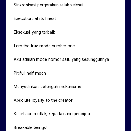
Sinkronisasi pergerakan telah selesai
Execution, at its finest
Eksekusi, yang terbaik
I am the true mode number one
Aku adalah mode nomor satu yang sesungguhnya
Pitiful, half mech
Menyedihkan, setengah mekanisme
Absolute loyalty, to the creator
Kesetiaan mutlak, kepada sang pencipta
Breakable beings!