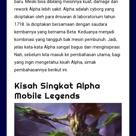
baru. Meski bisa dibilang mesinnya kuat, damage dari
rework Alpha lebih sakit. Alpha adalah cyborg yang
diciptakan oleh para ilmuwan di laboratorium tahun
1718. Ia diciptakan bersamaan dengan saudara
kembarnya yang bernama Beta. Keduanya menjadi
kombinasi yang tangguh bak mesin pembunuh. Jadi,
jelas kata-kata Alpha sangat bagus dan menginspirasi.
Nah, sebelum kita masuk ke pembahasan utama, bagi
yang ingin mengetahui kisah Alpha, simak
pembahasannya berikut ini.
Kisah Singkat Alpha
Mobile Legends