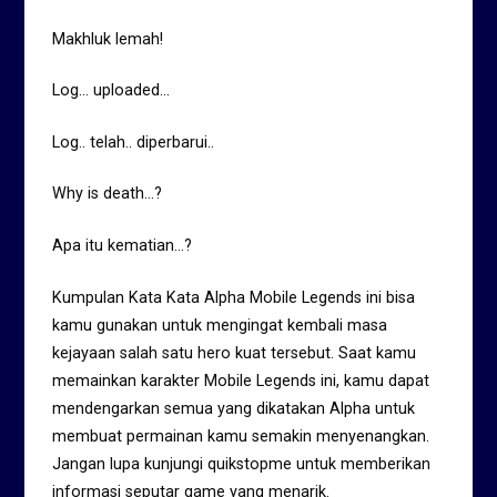
Makhluk lemah!
Log… uploaded…
Log.. telah.. diperbarui..
Why is death…?
Apa itu kematian…?
Kumpulan Kata Kata Alpha Mobile Legends ini bisa
kamu gunakan untuk mengingat kembali masa
kejayaan salah satu hero kuat tersebut. Saat kamu
memainkan karakter Mobile Legends ini, kamu dapat
mendengarkan semua yang dikatakan Alpha untuk
membuat permainan kamu semakin menyenangkan.
Jangan lupa kunjungi quikstopme untuk memberikan
informasi seputar game yang menarik.