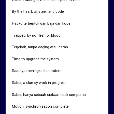
By the heart, of steel, and code
Hatiku terbentuk dari baja dan kode
Trapped, by no flesh or blood
Terjebak, tanpa daging atau darah
Time to upgrade the system
Saatnya meningkatkan sistem
Saber, a clumsy work in progress
Saber, hanya sebuah ciptaan tidak sempurna
Motion, synchronization complete