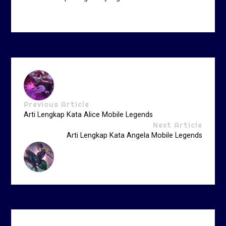
Previous Article
Arti Lengkap Kata Alice Mobile Legends
Next Article
Arti Lengkap Kata Angela Mobile Legends