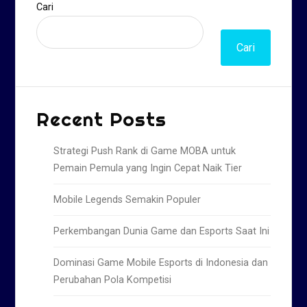
Cari
Cari
Recent Posts
Strategi Push Rank di Game MOBA untuk
Pemain Pemula yang Ingin Cepat Naik Tier
Mobile Legends Semakin Populer
Perkembangan Dunia Game dan Esports Saat Ini
Dominasi Game Mobile Esports di Indonesia dan
Perubahan Pola Kompetisi