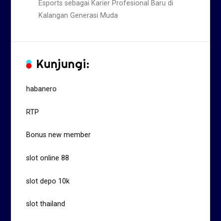
Esports sebagai Karier Profesional Baru di
Kalangan Generasi Muda
Kunjungi:
habanero
RTP
Bonus new member
slot online 88
slot depo 10k
slot thailand