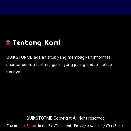
Tentang Kami
QUIKSTOPME adalah situs yang membagikan informasi
seputar semua tentang game yang paling update setiap
harinya.
QUIKSTOPME Copyright All right reserved
Theme :
Inx Game
theme By aThemeArt - Proudly powered by WordPress.