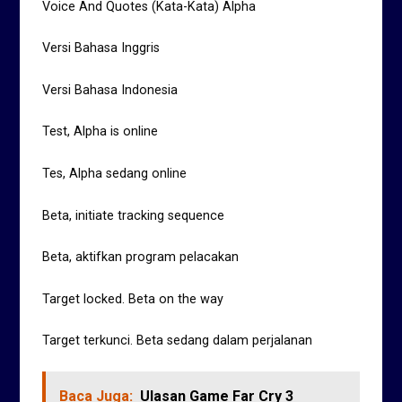
Voice And Quotes (Kata-Kata) Alpha
Versi Bahasa Inggris
Versi Bahasa Indonesia
Test, Alpha is online
Tes, Alpha sedang online
Beta, initiate tracking sequence
Beta, aktifkan program pelacakan
Target locked. Beta on the way
Target terkunci. Beta sedang dalam perjalanan
Baca Juga:
Ulasan Game Far Cry 3