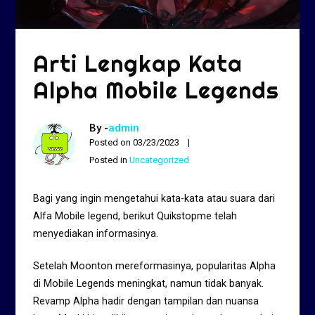
Arti Lengkap Kata
Alpha Mobile Legends
By -
admin
Posted on
03/23/2023
Posted in
Uncategorized
Bagi yang ingin mengetahui kata-kata atau suara dari
Alfa Mobile legend, berikut Quikstopme telah
menyediakan informasinya.
Setelah Moonton mereformasinya, popularitas Alpha
di Mobile Legends meningkat, namun tidak banyak.
Revamp Alpha hadir dengan tampilan dan nuansa