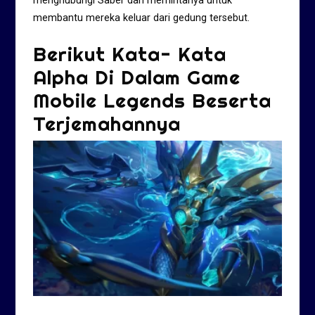
menghubungi Saber dan memintanya untuk
membantu mereka keluar dari gedung tersebut.
Berikut Kata- Kata
Alpha Di Dalam Game
Mobile Legends Beserta
Terjemahannya