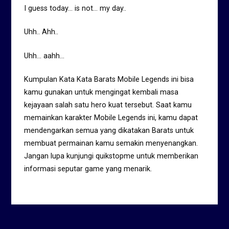
I guess today… is not… my day..
Uhh.. Ahh..
Uhh… aahh…
Kumpulan Kata Kata Barats Mobile Legends ini bisa
kamu gunakan untuk mengingat kembali masa
kejayaan salah satu hero kuat tersebut. Saat kamu
memainkan karakter Mobile Legends ini, kamu dapat
mendengarkan semua yang dikatakan Barats untuk
membuat permainan kamu semakin menyenangkan.
Jangan lupa kunjungi quikstopme untuk memberikan
informasi seputar game yang menarik.