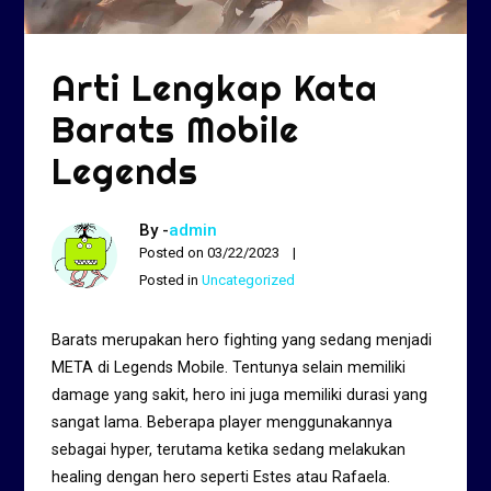
Arti Lengkap Kata
Barats Mobile
Legends
By -
admin
Posted on
03/22/2023
Posted in
Uncategorized
Barats merupakan hero fighting yang sedang menjadi
META di Legends Mobile. Tentunya selain memiliki
damage yang sakit, hero ini juga memiliki durasi yang
sangat lama. Beberapa player menggunakannya
sebagai hyper, terutama ketika sedang melakukan
healing dengan hero seperti Estes atau Rafaela.