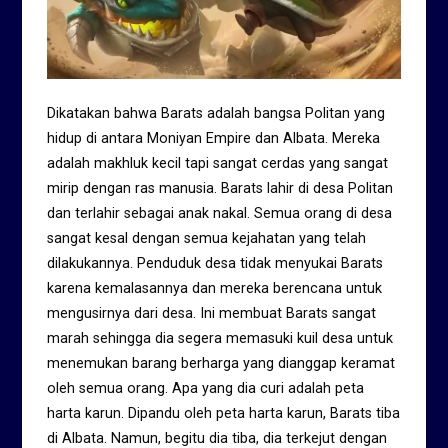
Dikatakan bahwa Barats adalah bangsa Politan yang
hidup di antara Moniyan Empire dan Albata. Mereka
adalah makhluk kecil tapi sangat cerdas yang sangat
mirip dengan ras manusia. Barats lahir di desa Politan
dan terlahir sebagai anak nakal. Semua orang di desa
sangat kesal dengan semua kejahatan yang telah
dilakukannya. Penduduk desa tidak menyukai Barats
karena kemalasannya dan mereka berencana untuk
mengusirnya dari desa. Ini membuat Barats sangat
marah sehingga dia segera memasuki kuil desa untuk
menemukan barang berharga yang dianggap keramat
oleh semua orang. Apa yang dia curi adalah peta
harta karun. Dipandu oleh peta harta karun, Barats tiba
di Albata. Namun, begitu dia tiba, dia terkejut dengan