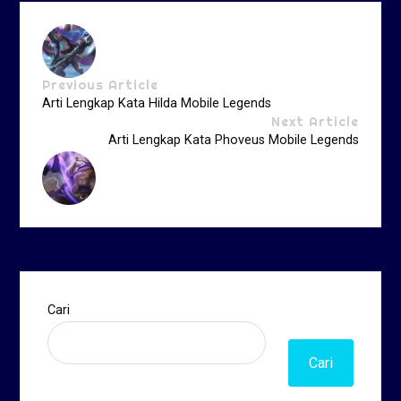
Previous Article
Arti Lengkap Kata Hilda Mobile Legends
Next Article
Arti Lengkap Kata Phoveus Mobile Legends
Cari
Cari