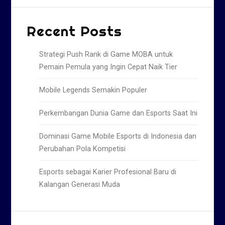
Recent Posts
Strategi Push Rank di Game MOBA untuk
Pemain Pemula yang Ingin Cepat Naik Tier
Mobile Legends Semakin Populer
Perkembangan Dunia Game dan Esports Saat Ini
Dominasi Game Mobile Esports di Indonesia dan
Perubahan Pola Kompetisi
Esports sebagai Karier Profesional Baru di
Kalangan Generasi Muda