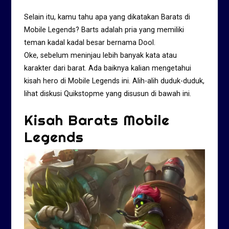
Selain itu, kamu tahu apa yang dikatakan Barats di
Mobile Legends? Barts adalah pria yang memiliki
teman kadal kadal besar bernama Dool.
Oke, sebelum meninjau lebih banyak kata atau
karakter dari barat. Ada baiknya kalian mengetahui
kisah hero di Mobile Legends ini. Alih-alih duduk-duduk,
lihat diskusi Quikstopme yang disusun di bawah ini.
Kisah Barats Mobile
Legends