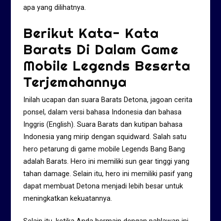
apa yang dilihatnya.
Berikut Kata- Kata
Barats Di Dalam Game
Mobile Legends Beserta
Terjemahannya
Inilah ucapan dan suara Barats Detona, jagoan cerita
ponsel, dalam versi bahasa Indonesia dan bahasa
Inggris (English). Suara Barats dan kutipan bahasa
Indonesia yang mirip dengan squidward. Salah satu
hero petarung di game mobile Legends Bang Bang
adalah Barats. Hero ini memiliki sun gear tinggi yang
tahan damage. Selain itu, hero ini memiliki pasif yang
dapat membuat Detona menjadi lebih besar untuk
meningkatkan kekuatannya.