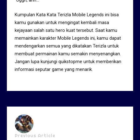
“Uggh, ahh…”
Kumpulan Kata Kata Terizla Mobile Legends ini bisa
kamu gunakan untuk mengingat kembali masa
kejayaan salah satu hero kuat tersebut. Saat kamu
memainkan karakter Mobile Legends ini, kamu dapat
mendengarkan semua yang dikatakan Terizla untuk
membuat permainan kamu semakin menyenangkan.
Jangan lupa kunjungi quikstopme untuk memberikan
informasi seputar game yang menarik.
Previous Article