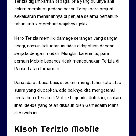
Terizla digambarkan sebagai pria yang dulunya ahli
dalam membuat pedang besar. Tetapi para prajurit
Kekaisaran menahannya di penjara selama bertahun-
tahun untuk membuat wajahnya jelek.
Hero Terizla memiliki damage serangan yang sangat
tinggi, namun kekuatan ini tidak didapatkan dengan
senjata dengan mudah. Mungkin karena itu, para
pemain Mobile Legends tidak menggunakan Terizla di
Ranked atau turnamen.
Daripada berbasa-basi, sebelum mengetahui kata atau
suara yang diucapkan, ada baiknya kita mengetahui
cerita hero Terizla di Mobile Legends. Untuk ini, silakan
lihat ide-ide yang telah disusun oleh Gamedaim Plans
di bawah ini.
Kisah Terizla Mobile