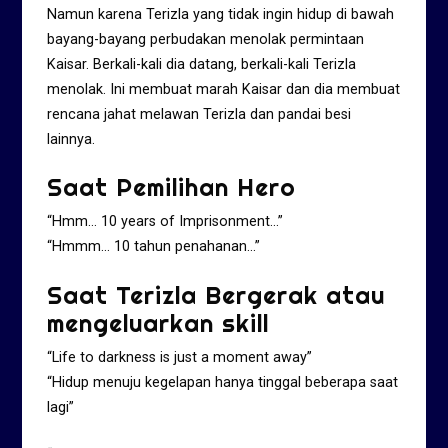
Namun karena Terizla yang tidak ingin hidup di bawah
bayang-bayang perbudakan menolak permintaan
Kaisar. Berkali-kali dia datang, berkali-kali Terizla
menolak. Ini membuat marah Kaisar dan dia membuat
rencana jahat melawan Terizla dan pandai besi
lainnya.
Saat Pemilihan Hero
“Hmm… 10 years of Imprisonment…”
“Hmmm… 10 tahun penahanan…”
Saat Terizla Bergerak atau
mengeluarkan skill
“Life to darkness is just a moment away”
“Hidup menuju kegelapan hanya tinggal beberapa saat
lagi”