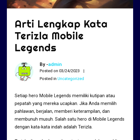
Arti Lengkap Kata
Terizla Mobile
Legends
By -
admin
Posted on
03/24/2023
Posted in
Uncategorized
Setiap hero Mobile Legends memiliki kutipan atau
pepatah yang mereka ucapkan. Jika Anda memilih
pahlawan, berjalan, memberi keterampilan, dan
membunuh musuh. Salah satu hero di Mobile Legends
dengan kata-kata indah adalah Terizla.