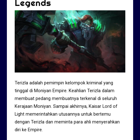
Legends
Terizla adalah pemimpin kelompok kriminal yang
tinggal di Moniyan Empire. Keahlian Terizla dalam
membuat pedang membuatnya terkenal di seluruh
Kerajaan Moniyan. Sampai akhirnya, Kaisar Lord of
Light memerintahkan utusannya untuk bertemu
dengan Terizla dan meminta para ahli menyerahkan
diri ke Empire.