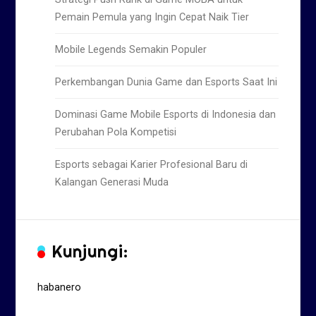
Pemain Pemula yang Ingin Cepat Naik Tier
Mobile Legends Semakin Populer
Perkembangan Dunia Game dan Esports Saat Ini
Dominasi Game Mobile Esports di Indonesia dan
Perubahan Pola Kompetisi
Esports sebagai Karier Profesional Baru di
Kalangan Generasi Muda
Kunjungi:
habanero