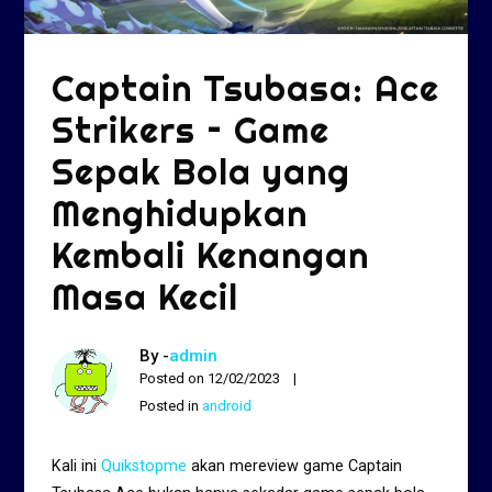
Captain Tsubasa: Ace
Strikers – Game
Sepak Bola yang
Menghidupkan
Kembali Kenangan
Masa Kecil
By -
admin
Posted on
12/02/2023
Posted in
android
Kali ini
Quikstopme
akan mereview game Captain