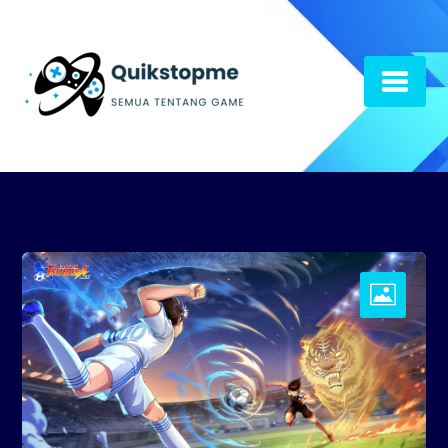
Skip
to
content