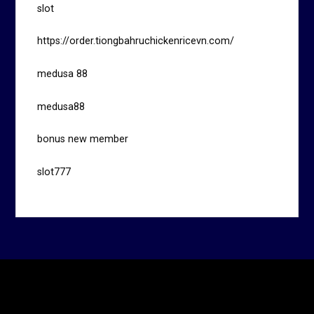
slot
https://order.tiongbahruchickenricevn.com/
medusa 88
medusa88
bonus new member
slot777