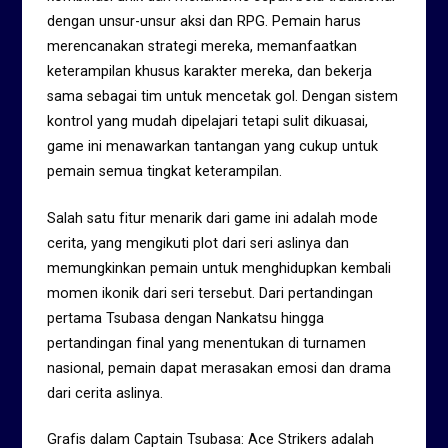
dengan unsur-unsur aksi dan RPG. Pemain harus
merencanakan strategi mereka, memanfaatkan
keterampilan khusus karakter mereka, dan bekerja
sama sebagai tim untuk mencetak gol. Dengan sistem
kontrol yang mudah dipelajari tetapi sulit dikuasai,
game ini menawarkan tantangan yang cukup untuk
pemain semua tingkat keterampilan.
Salah satu fitur menarik dari game ini adalah mode
cerita, yang mengikuti plot dari seri aslinya dan
memungkinkan pemain untuk menghidupkan kembali
momen ikonik dari seri tersebut. Dari pertandingan
pertama Tsubasa dengan Nankatsu hingga
pertandingan final yang menentukan di turnamen
nasional, pemain dapat merasakan emosi dan drama
dari cerita aslinya.
Grafis dalam Captain Tsubasa: Ace Strikers adalah