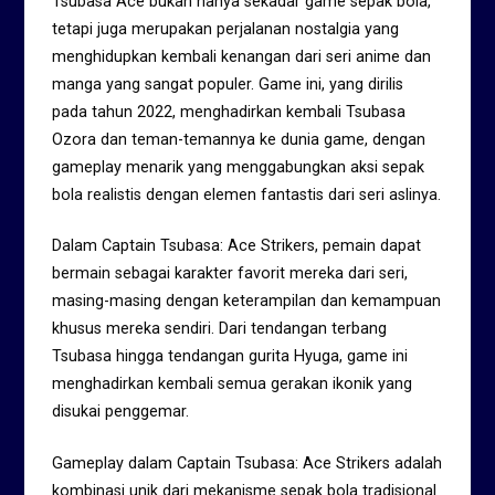
Tsubasa Ace bukan hanya sekadar game sepak bola,
tetapi juga merupakan perjalanan nostalgia yang
menghidupkan kembali kenangan dari seri anime dan
manga yang sangat populer. Game ini, yang dirilis
pada tahun 2022, menghadirkan kembali Tsubasa
Ozora dan teman-temannya ke dunia game, dengan
gameplay menarik yang menggabungkan aksi sepak
bola realistis dengan elemen fantastis dari seri aslinya.
Dalam Captain Tsubasa: Ace Strikers, pemain dapat
bermain sebagai karakter favorit mereka dari seri,
masing-masing dengan keterampilan dan kemampuan
khusus mereka sendiri. Dari tendangan terbang
Tsubasa hingga tendangan gurita Hyuga, game ini
menghadirkan kembali semua gerakan ikonik yang
disukai penggemar.
Gameplay dalam Captain Tsubasa: Ace Strikers adalah
kombinasi unik dari mekanisme sepak bola tradisional