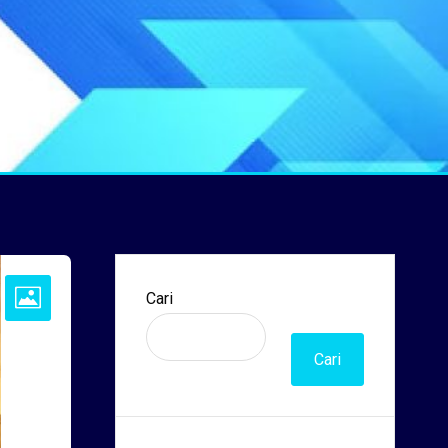
Cari
Cari