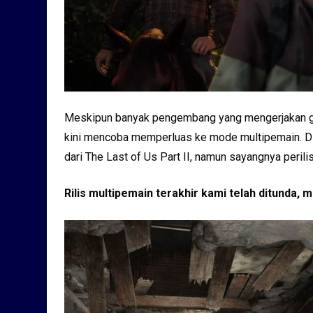
Meskipun banyak pengembang yang mengerjakan ga
kini mencoba memperluas ke mode multipemain. 
dari The Last of Us Part II, namun sayangnya peril
Rilis multipemain terakhir kami telah ditunda,