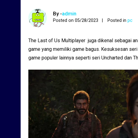
By -
admin
Posted on
05/28/2023
Posted in
pc
The Last of Us Multiplayer juga dikenal sebagai a
game yang memiliki game bagus. Kesuksesan seri C
game populer lainnya seperti seri Uncharted dan Th