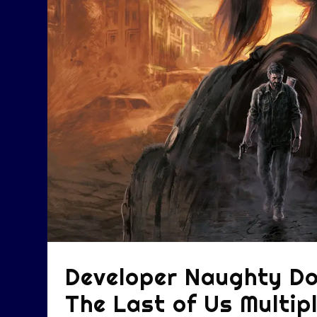
Developer Naughty Do
The Last of Us Multip