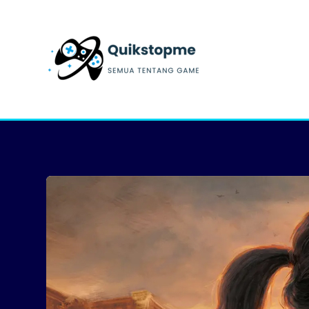
Skip
to
content