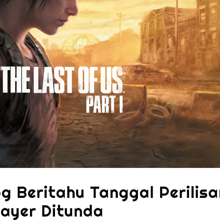
g Beritahu Tanggal Perilisa
layer Ditunda