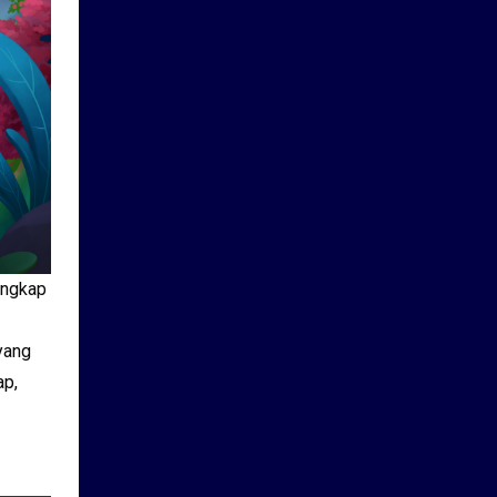
angkap
yang
ap,