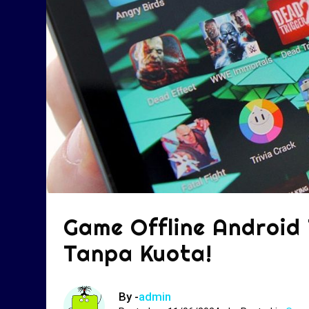
Game Offline Android
Tanpa Kuota!
By -
admin