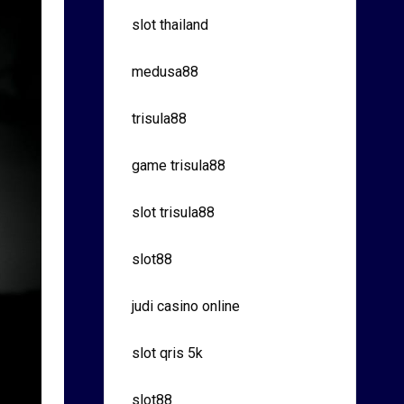
slot thailand
medusa88
trisula88
game trisula88
slot trisula88
slot88
judi casino online
slot qris 5k
slot88