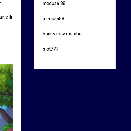
.
medusa 88
n elit
medusa88
-
bonus new member
slot777