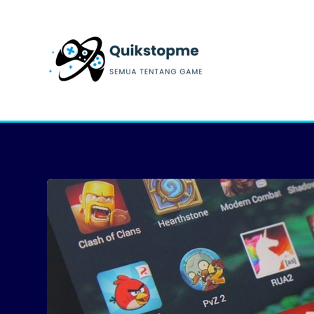
Skip
to
content