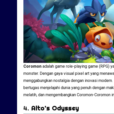
Coromon
adalah game role-playing game (RPG) 
monster. Dengan gaya visual pixel art yang menaw
menggabungkan nostalgia dengan inovasi modern. 
bertugas menjelajahi dunia yang penuh dengan ma
melatih, dan mengembangkan Coromon-Coromon ini 
4.
Alto’s Odyssey