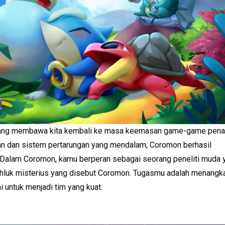
yang membawa kita kembali ke masa keemasan game-game pen
an dan sistem pertarungan yang mendalam, Coromon berhasil
Dalam Coromon, kamu berperan sebagai seorang peneliti muda 
khluk misterius yang disebut Coromon. Tugasmu adalah menangk
untuk menjadi tim yang kuat.