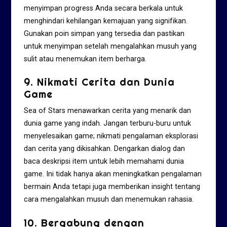
menyimpan progress Anda secara berkala untuk
menghindari kehilangan kemajuan yang signifikan.
Gunakan poin simpan yang tersedia dan pastikan
untuk menyimpan setelah mengalahkan musuh yang
sulit atau menemukan item berharga.
9. Nikmati Cerita dan Dunia
Game
Sea of Stars menawarkan cerita yang menarik dan
dunia game yang indah. Jangan terburu-buru untuk
menyelesaikan game; nikmati pengalaman eksplorasi
dan cerita yang dikisahkan. Dengarkan dialog dan
baca deskripsi item untuk lebih memahami dunia
game. Ini tidak hanya akan meningkatkan pengalaman
bermain Anda tetapi juga memberikan insight tentang
cara mengalahkan musuh dan menemukan rahasia.
10. Bergabung dengan