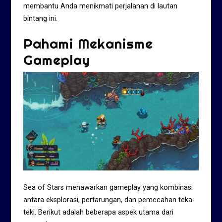
membantu Anda menikmati perjalanan di lautan
bintang ini.
Pahami Mekanisme
Gameplay
Sea of Stars menawarkan gameplay yang kombinasi
antara eksplorasi, pertarungan, dan pemecahan teka-
teki. Berikut adalah beberapa aspek utama dari