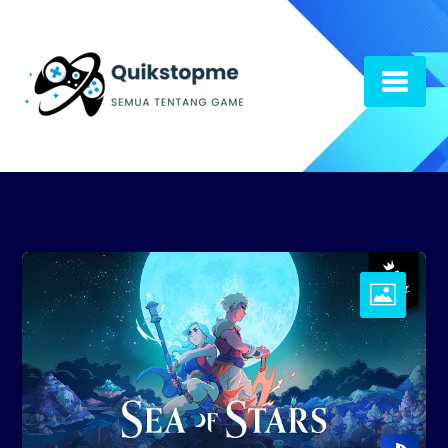
Skip
to
content