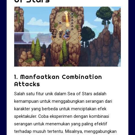
1. Manfaatkan Combination
Attacks
Salah satu fitur unik dalam Sea of Stars adalah
kemampuan untuk menggabungkan serangan dari
karakter yang berbeda untuk menciptakan efek
spektakuler. Coba eksperimen dengan kombinasi
serangan untuk menemukan yang paling efektif
terhadap musuh tertentu. Misalnya, menggabungkan