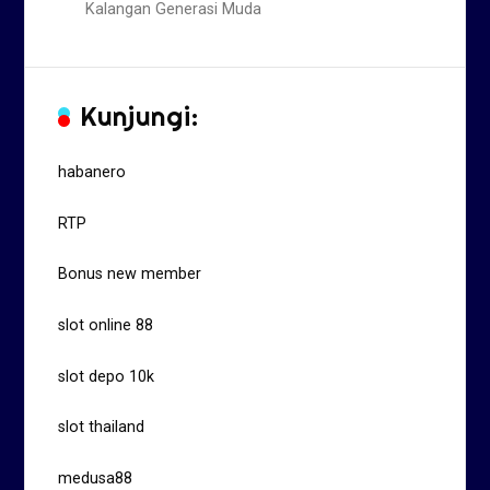
Kalangan Generasi Muda
Kunjungi:
habanero
RTP
Bonus new member
slot online 88
slot depo 10k
slot thailand
medusa88