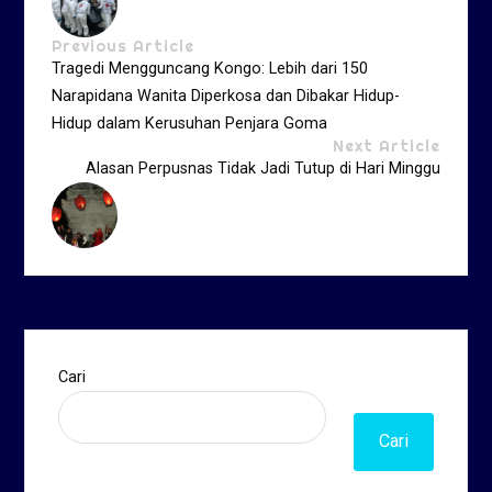
Previous Article
Tragedi Mengguncang Kongo: Lebih dari 150
Narapidana Wanita Diperkosa dan Dibakar Hidup-
Hidup dalam Kerusuhan Penjara Goma
Next Article
Alasan Perpusnas Tidak Jadi Tutup di Hari Minggu
Cari
Cari