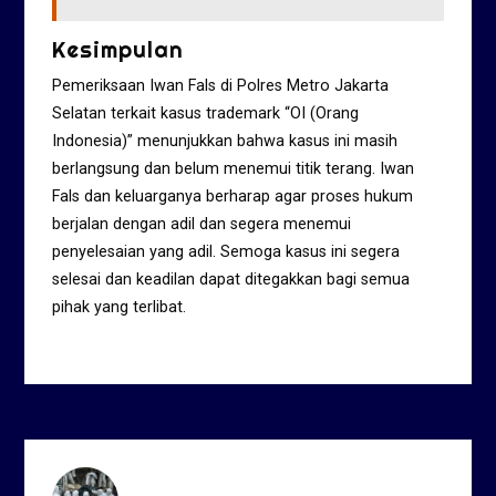
Kesimpulan
Pemeriksaan Iwan Fals di Polres Metro Jakarta
Selatan terkait kasus trademark “OI (Orang
Indonesia)” menunjukkan bahwa kasus ini masih
berlangsung dan belum menemui titik terang. Iwan
Fals dan keluarganya berharap agar proses hukum
berjalan dengan adil dan segera menemui
penyelesaian yang adil. Semoga kasus ini segera
selesai dan keadilan dapat ditegakkan bagi semua
pihak yang terlibat.