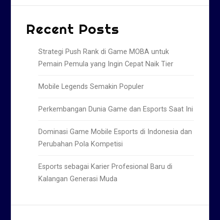
Recent Posts
Strategi Push Rank di Game MOBA untuk
Pemain Pemula yang Ingin Cepat Naik Tier
Mobile Legends Semakin Populer
Perkembangan Dunia Game dan Esports Saat Ini
Dominasi Game Mobile Esports di Indonesia dan
Perubahan Pola Kompetisi
Esports sebagai Karier Profesional Baru di
Kalangan Generasi Muda