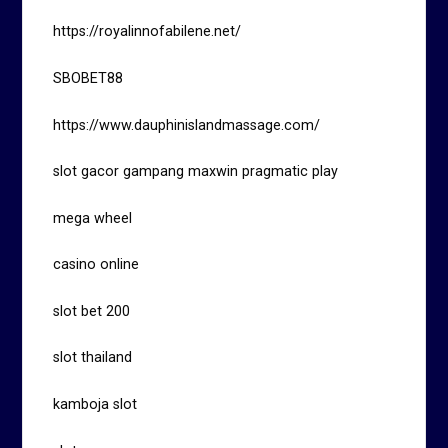
https://royalinnofabilene.net/
SBOBET88
https://www.dauphinislandmassage.com/
slot gacor gampang maxwin pragmatic play
mega wheel
casino online
slot bet 200
slot thailand
kamboja slot