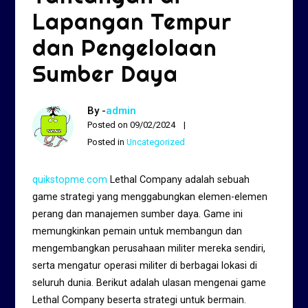
Lapangan Tempur
dan Pengelolaan
Sumber Daya
By -
admin
Posted on
09/02/2024
Posted in
Uncategorized
quikstopme.com
Lethal Company adalah sebuah
game strategi yang menggabungkan elemen-elemen
perang dan manajemen sumber daya. Game ini
memungkinkan pemain untuk membangun dan
mengembangkan perusahaan militer mereka sendiri,
serta mengatur operasi militer di berbagai lokasi di
seluruh dunia. Berikut adalah ulasan mengenai game
Lethal Company beserta strategi untuk bermain.