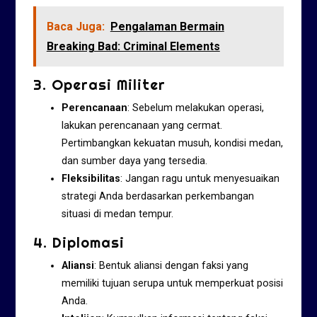
Baca Juga:
Pengalaman Bermain
Breaking Bad: Criminal Elements
3. Operasi Militer
Perencanaan
: Sebelum melakukan operasi,
lakukan perencanaan yang cermat.
Pertimbangkan kekuatan musuh, kondisi medan,
dan sumber daya yang tersedia.
Fleksibilitas
: Jangan ragu untuk menyesuaikan
strategi Anda berdasarkan perkembangan
situasi di medan tempur.
4. Diplomasi
Aliansi
: Bentuk aliansi dengan faksi yang
memiliki tujuan serupa untuk memperkuat posisi
Anda.