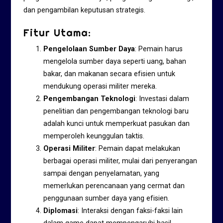
dan pengambilan keputusan strategis.
Fitur Utama:
Pengelolaan Sumber Daya
: Pemain harus
mengelola sumber daya seperti uang, bahan
bakar, dan makanan secara efisien untuk
mendukung operasi militer mereka.
Pengembangan Teknologi
: Investasi dalam
penelitian dan pengembangan teknologi baru
adalah kunci untuk memperkuat pasukan dan
memperoleh keunggulan taktis.
Operasi Militer
: Pemain dapat melakukan
berbagai operasi militer, mulai dari penyerangan
sampai dengan penyelamatan, yang
memerlukan perencanaan yang cermat dan
penggunaan sumber daya yang efisien.
Diplomasi
: Interaksi dengan faksi-faksi lain