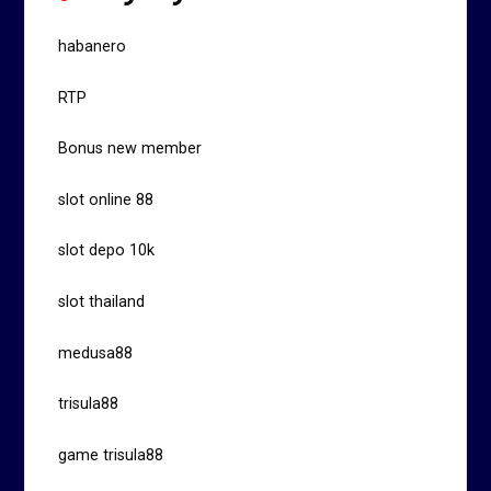
habanero
RTP
Bonus new member
slot online 88
slot depo 10k
slot thailand
medusa88
trisula88
game trisula88