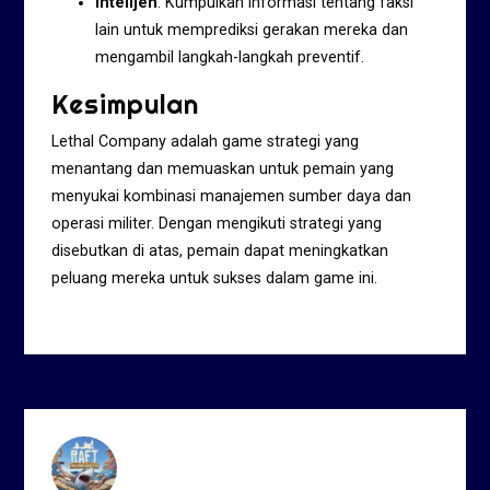
Intelijen
: Kumpulkan informasi tentang faksi
lain untuk memprediksi gerakan mereka dan
mengambil langkah-langkah preventif.
Kesimpulan
Lethal Company adalah game strategi yang
menantang dan memuaskan untuk pemain yang
menyukai kombinasi manajemen sumber daya dan
operasi militer. Dengan mengikuti strategi yang
disebutkan di atas, pemain dapat meningkatkan
peluang mereka untuk sukses dalam game ini.