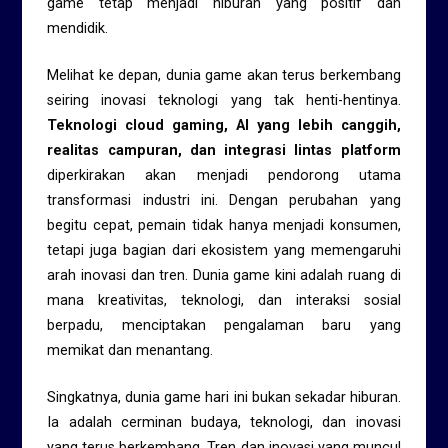
game tetap menjadi hiburan yang positif dan
mendidik.
Melihat ke depan, dunia game akan terus berkembang
seiring inovasi teknologi yang tak henti-hentinya.
Teknologi cloud gaming, AI yang lebih canggih,
realitas campuran, dan integrasi lintas platform
diperkirakan akan menjadi pendorong utama
transformasi industri ini. Dengan perubahan yang
begitu cepat, pemain tidak hanya menjadi konsumen,
tetapi juga bagian dari ekosistem yang memengaruhi
arah inovasi dan tren. Dunia game kini adalah ruang di
mana kreativitas, teknologi, dan interaksi sosial
berpadu, menciptakan pengalaman baru yang
memikat dan menantang.
Singkatnya, dunia game hari ini bukan sekadar hiburan.
Ia adalah cerminan budaya, teknologi, dan inovasi
yang terus berkembang. Tren dan inovasi yang muncul