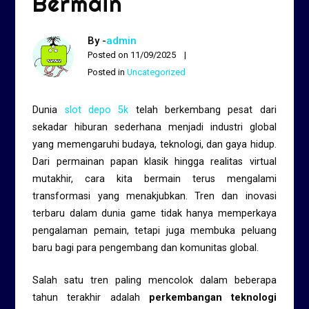
Bermain
By -
admin
Posted on
11/09/2025
Posted in
Uncategorized
Dunia
slot depo 5k
telah berkembang pesat dari
sekadar hiburan sederhana menjadi industri global
yang memengaruhi budaya, teknologi, dan gaya hidup.
Dari permainan papan klasik hingga realitas virtual
mutakhir, cara kita bermain terus mengalami
transformasi yang menakjubkan. Tren dan inovasi
terbaru dalam dunia game tidak hanya memperkaya
pengalaman pemain, tetapi juga membuka peluang
baru bagi para pengembang dan komunitas global.
Salah satu tren paling mencolok dalam beberapa
tahun terakhir adalah
perkembangan teknologi