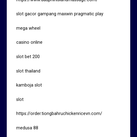
slot gacor gampang maxwin pragmatic play
mega wheel
casino online
slot bet 200
slot thailand
kamboja slot
slot
https://order.tiongbahruchickenricevn.com/
medusa 88