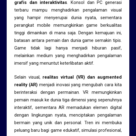
grafis dan interaktivitas
. Konsol dan PC generasi
terbaru mampu menghadirkan pengalaman visual
yang hampir menyerupai dunia nyata, sementara
perangkat mobile memungkinkan game berkualitas
tinggi dimainkan di mana saja. Dengan kemajuan ini,
batasan antara pemain dan dunia game semakin tipis.
Game tidak lagi hanya menjadi hiburan pasif,
melainkan medium yang menghadirkan pengalaman
imersif yang menuntut keterlibatan aktif.
Selain visual,
realitas virtual (VR) dan augmented
reality (AR)
menjadi inovasi yang mengubah cara kita
berinteraksi dengan permainan. VR memungkinkan
pemain masuk ke dunia tiga dimensi yang sepenuhnya
interaktif, sementara AR memadukan elemen digital
dengan lingkungan nyata, menciptakan pengalaman
bermain yang unik dan personal. Tren ini membuka
peluang baru bagi game edukatif, simulasi profesional,