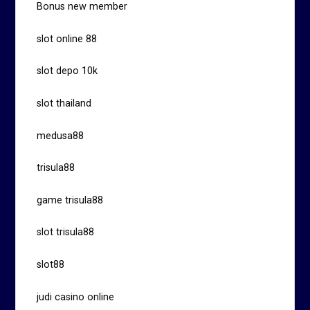
Bonus new member
slot online 88
slot depo 10k
slot thailand
medusa88
trisula88
game trisula88
slot trisula88
slot88
judi casino online