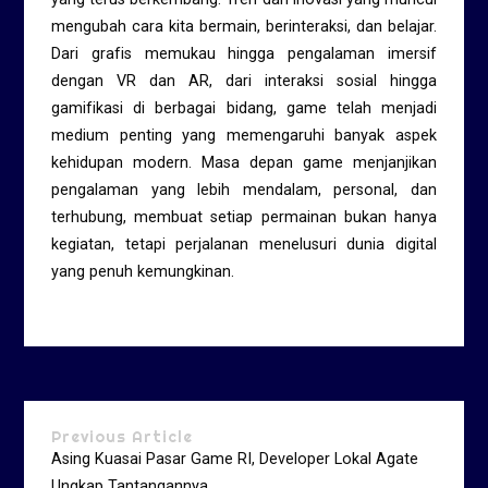
mengubah cara kita bermain, berinteraksi, dan belajar.
Dari grafis memukau hingga pengalaman imersif
dengan VR dan AR, dari interaksi sosial hingga
gamifikasi di berbagai bidang, game telah menjadi
medium penting yang memengaruhi banyak aspek
kehidupan modern. Masa depan game menjanjikan
pengalaman yang lebih mendalam, personal, dan
terhubung, membuat setiap permainan bukan hanya
kegiatan, tetapi perjalanan menelusuri dunia digital
yang penuh kemungkinan.
Previous Article
Asing Kuasai Pasar Game RI, Developer Lokal Agate
Ungkap Tantangannya