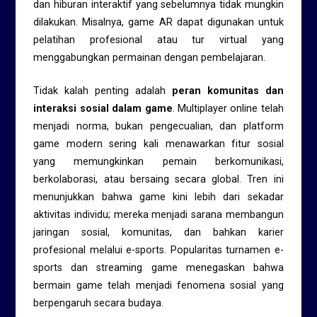
dan hiburan interaktif yang sebelumnya tidak mungkin
dilakukan. Misalnya, game AR dapat digunakan untuk
pelatihan profesional atau tur virtual yang
menggabungkan permainan dengan pembelajaran.
Tidak kalah penting adalah
peran komunitas dan
interaksi sosial dalam game
. Multiplayer online telah
menjadi norma, bukan pengecualian, dan platform
game modern sering kali menawarkan fitur sosial
yang memungkinkan pemain berkomunikasi,
berkolaborasi, atau bersaing secara global. Tren ini
menunjukkan bahwa game kini lebih dari sekadar
aktivitas individu; mereka menjadi sarana membangun
jaringan sosial, komunitas, dan bahkan karier
profesional melalui e-sports. Popularitas turnamen e-
sports dan streaming game menegaskan bahwa
bermain game telah menjadi fenomena sosial yang
berpengaruh secara budaya.