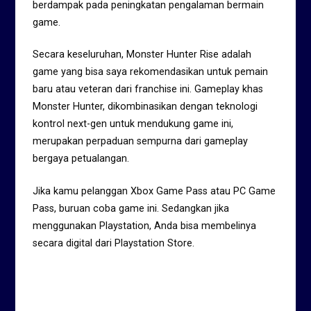
berdampak pada peningkatan pengalaman bermain
game.
Secara keseluruhan, Monster Hunter Rise adalah
game yang bisa saya rekomendasikan untuk pemain
baru atau veteran dari franchise ini. Gameplay khas
Monster Hunter, dikombinasikan dengan teknologi
kontrol next-gen untuk mendukung game ini,
merupakan perpaduan sempurna dari gameplay
bergaya petualangan.
Jika kamu pelanggan Xbox Game Pass atau PC Game
Pass, buruan coba game ini. Sedangkan jika
menggunakan Playstation, Anda bisa membelinya
secara digital dari Playstation Store.