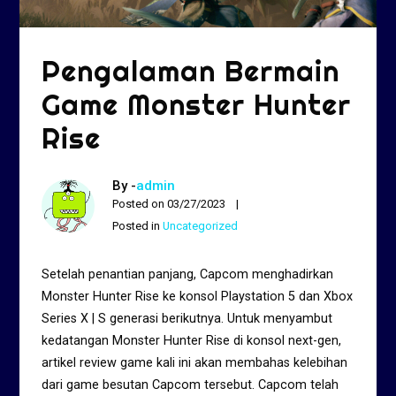
Pengalaman Bermain
Game Monster Hunter
Rise
By -
admin
Posted on
03/27/2023
Posted in
Uncategorized
Setelah penantian panjang, Capcom menghadirkan
Monster Hunter Rise ke konsol Playstation 5 dan Xbox
Series X | S generasi berikutnya. Untuk menyambut
kedatangan Monster Hunter Rise di konsol next-gen,
artikel review game kali ini akan membahas kelebihan
dari game besutan Capcom tersebut. Capcom telah