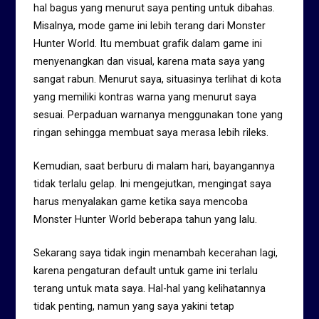
hal bagus yang menurut saya penting untuk dibahas.
Misalnya, mode game ini lebih terang dari Monster
Hunter World. Itu membuat grafik dalam game ini
menyenangkan dan visual, karena mata saya yang
sangat rabun. Menurut saya, situasinya terlihat di kota
yang memiliki kontras warna yang menurut saya
sesuai. Perpaduan warnanya menggunakan tone yang
ringan sehingga membuat saya merasa lebih rileks.
Kemudian, saat berburu di malam hari, bayangannya
tidak terlalu gelap. Ini mengejutkan, mengingat saya
harus menyalakan game ketika saya mencoba
Monster Hunter World beberapa tahun yang lalu.
Sekarang saya tidak ingin menambah kecerahan lagi,
karena pengaturan default untuk game ini terlalu
terang untuk mata saya. Hal-hal yang kelihatannya
tidak penting, namun yang saya yakini tetap