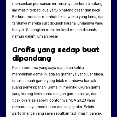
memainkan permainan ini, misalnya berburu binatang
liar masih terbagi dua yaitu binatang besar dan kecil.
Berburu monster membutuhkan waktu yang lama, dan
tentunya mereka sulit dibunuh karena jumlahnya yang
banyak. Sedangkan monster kecil mudah dibunuh,
namun dalam jumlah besar
Grafis yang sedap buat
dipandang
Kesan pertama yang saya dapatkan ketika
memainkan game ini adalah grafisnya yang luar biasa,
untuk sebuah game yang tidak membawa banyak
ruang penyimpanan. Game ini memiliki ukuran game
yang kurang lebih sama dengan game lainnya, dan
tidak oversize seperti contohnya NBA 2K23 yang
menurut saya masih juara dari segi grafis. Selain
performance yang saya sebutkan tadi, masih banyak