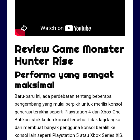
Review Game Monster
Hunter Rise
Performa yang sangat
maksimal
Baru-baru ini, ada perdebatan tentang beberapa
pengembang yang mulai berpikir untuk merilis konsol
generasi terakhir seperti Playstation 4 dan Xbox One.
Bahkan, stok kedua konsol tersebut tidak lagi langka
dan membuat banyak pengguna konsol beralih ke
konsol lain seperti Playstation 5 atau Xbox Series X|S.