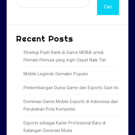
Cari
Recent Posts
Strategi Push Rank di Game MOBA untuk
Pemain Pemula yang Ingin Cepat Naik Tier
Mobile Legends Semakin Populer
Perkembangan Dunia Game dan Esports Saat Ini
Dominasi Game Mobile Esports di Indonesia dan
Perubahan Pola Kompetisi
Esports sebagai Karier Profesional Baru di
Kalangan Generasi Muda