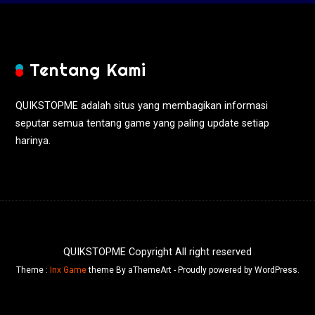
Tentang Kami
QUIKSTOPME adalah situs yang membagikan informasi
seputar semua tentang game yang paling update setiap
harinya.
QUIKSTOPME Copyright All right reserved
Theme :
Inx Game
theme By aThemeArt - Proudly powered by WordPress.