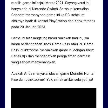
merilis game ini sejak Maret 2021. Sayang versi ini
hanya ada di Nintendo Switch. Setahun kemudian,
Capcom memboyong game ini ke PC, sebelum
akhirnya hadir di konsol PlayStation dan Xbox terbaru
pada 20 Januari 2023.
Game ini bisa langsung kamu mainkan hari ini, jika
kamu berlangganan Xbox Game Pass atau PC Game
Pass. quikstopme memainkan game ini dengan Xbox
Series X|S dan mendapatkan pengalaman bermain
yang sangat menyenangkan.
Apakah Anda menyukai ulasan game Monster Hunter
Rise dari quisktopme? Yuk, simak artikel selanjutnya!