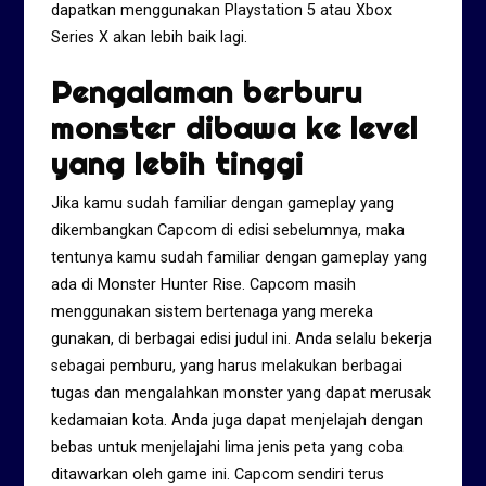
dapatkan menggunakan Playstation 5 atau Xbox
Series X akan lebih baik lagi.
Pengalaman berburu
monster dibawa ke level
yang lebih tinggi
Jika kamu sudah familiar dengan gameplay yang
dikembangkan Capcom di edisi sebelumnya, maka
tentunya kamu sudah familiar dengan gameplay yang
ada di Monster Hunter Rise. Capcom masih
menggunakan sistem bertenaga yang mereka
gunakan, di berbagai edisi judul ini. Anda selalu bekerja
sebagai pemburu, yang harus melakukan berbagai
tugas dan mengalahkan monster yang dapat merusak
kedamaian kota. Anda juga dapat menjelajah dengan
bebas untuk menjelajahi lima jenis peta yang coba
ditawarkan oleh game ini. Capcom sendiri terus