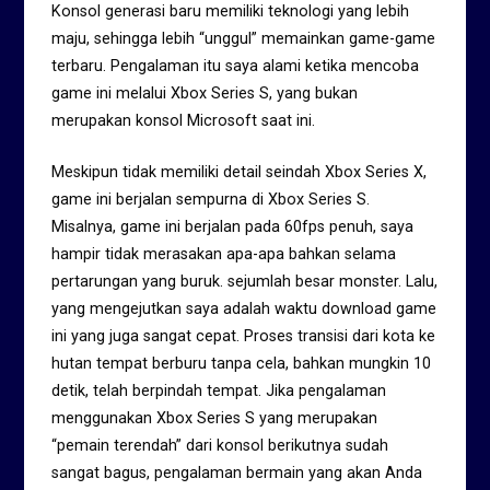
Konsol generasi baru memiliki teknologi yang lebih
maju, sehingga lebih “unggul” memainkan game-game
terbaru. Pengalaman itu saya alami ketika mencoba
game ini melalui Xbox Series S, yang bukan
merupakan konsol Microsoft saat ini.
Meskipun tidak memiliki detail seindah Xbox Series X,
game ini berjalan sempurna di Xbox Series S.
Misalnya, game ini berjalan pada 60fps penuh, saya
hampir tidak merasakan apa-apa bahkan selama
pertarungan yang buruk. sejumlah besar monster. Lalu,
yang mengejutkan saya adalah waktu download game
ini yang juga sangat cepat. Proses transisi dari kota ke
hutan tempat berburu tanpa cela, bahkan mungkin 10
detik, telah berpindah tempat. Jika pengalaman
menggunakan Xbox Series S yang merupakan
“pemain terendah” dari konsol berikutnya sudah
sangat bagus, pengalaman bermain yang akan Anda