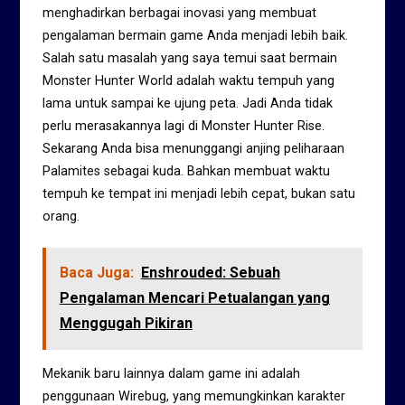
menghadirkan berbagai inovasi yang membuat
pengalaman bermain game Anda menjadi lebih baik.
Salah satu masalah yang saya temui saat bermain
Monster Hunter World adalah waktu tempuh yang
lama untuk sampai ke ujung peta. Jadi Anda tidak
perlu merasakannya lagi di Monster Hunter Rise.
Sekarang Anda bisa menunggangi anjing peliharaan
Palamites sebagai kuda. Bahkan membuat waktu
tempuh ke tempat ini menjadi lebih cepat, bukan satu
orang.
Baca Juga:
Enshrouded: Sebuah
Pengalaman Mencari Petualangan yang
Menggugah Pikiran
Mekanik baru lainnya dalam game ini adalah
penggunaan Wirebug, yang memungkinkan karakter