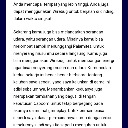
Anda mencapai tempat yang lebih tinggi. Anda juga
dapat menggunakan Wirebug untuk berjalan di dinding,
dalam waktu singkat.
Sekarang kamu juga bisa melancarkan serangan
udara, yaitu serangan udara. Misalnya kamu bisa
melompat sambil menunggangi Palamites, untuk
menyerang musuhmu secara langsung. Kamu juga
bisa menggunakan Wirebug, untuk membangun energi
agar bisa menyerang musuh dari udara. Kemunculan
kedua pekerja ini benar-benar berbicara tentang
keluhan saya sendiri, yang saya keluhkan di game ini
edisi sebelumnya. Menambahkan keduanya juga
merupakan tambahan yang bagus, di tengah
keputusan Capcom untuk tetap berpegang pada
akarnya dalam hal gameplay. Untuk pemain biasa
seperti saya, dasar permainannya sama dengan edisi
sebelumnya, jadi saya tidak perlu mengubah untuk