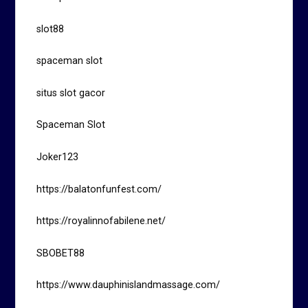
slot88
spaceman slot
situs slot gacor
Spaceman Slot
Joker123
https://balatonfunfest.com/
https://royalinnofabilene.net/
SBOBET88
https://www.dauphinislandmassage.com/