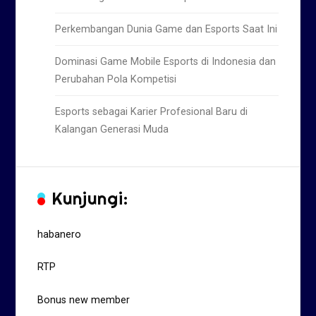
Perkembangan Dunia Game dan Esports Saat Ini
Dominasi Game Mobile Esports di Indonesia dan
Perubahan Pola Kompetisi
Esports sebagai Karier Profesional Baru di
Kalangan Generasi Muda
Kunjungi:
habanero
RTP
Bonus new member