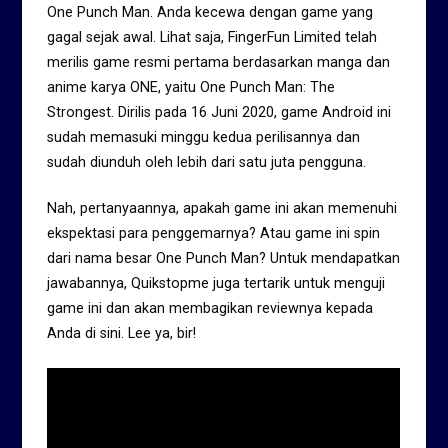
One Punch Man. Anda kecewa dengan game yang
gagal sejak awal. Lihat saja, FingerFun Limited telah
merilis game resmi pertama berdasarkan manga dan
anime karya ONE, yaitu One Punch Man: The
Strongest. Dirilis pada 16 Juni 2020, game Android ini
sudah memasuki minggu kedua perilisannya dan
sudah diunduh oleh lebih dari satu juta pengguna.
Nah, pertanyaannya, apakah game ini akan memenuhi
ekspektasi para penggemarnya? Atau game ini spin
dari nama besar One Punch Man? Untuk mendapatkan
jawabannya, Quikstopme juga tertarik untuk menguji
game ini dan akan membagikan reviewnya kepada
Anda di sini. Lee ya, bir!