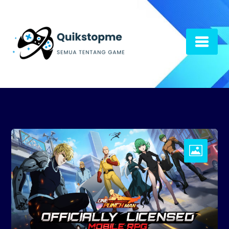
Skip
to
content