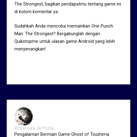
The Strongest, bagikan pendapatmu tentang game ini
di kolom komentar ya.
Sudahkah Anda mencoba memainkan One Punch
Man: The Strongest? Bergabunglah dengan
Quikstopme untuk ulasan game Android yang lebih
menyenangkan!
Previous Article
Pengalaman Bermain Game Ghost of Tsushima