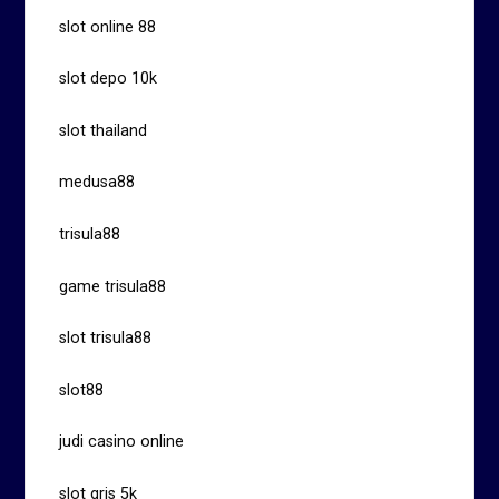
slot online 88
slot depo 10k
slot thailand
medusa88
trisula88
game trisula88
slot trisula88
slot88
judi casino online
slot qris 5k