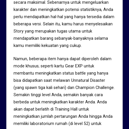
secara maksimal. Sebenarnya untuk mengeluarkan
karakter dan meningkatkan potensi statistiknya, Anda
perlu mendapatkan hal-hal yang hanya tersedia dalam
beberapa versi. Selain itu, kamu harus menyelesaikan
Story yang merupakan tugas utama untuk
mendapatkan barang sebanyak-banyaknya selama
kamu memiliki kekuatan yang cukup.
Namun, beberapa item hanya dapat diperoleh dalam
mode khusus; seperti kartu Gear EXP untuk
membantu meningkatkan status battle yang hanya
bisa didapatkan saat melawan Unnatural Disaster
(yang spawn tiga kali sehari) dan Champion Challenge.
Semakin tinggi level Anda, semakin banyak cara
berbeda untuk meningkatkan karakter Anda. Anda
akan dapat berlatih di Training Hall untuk
meningkatkan jumlah pertarungan Anda hingga Anda
memiliki laboratorium rumah (di level 52) untuk