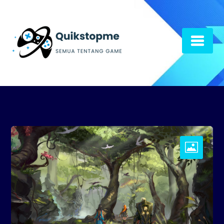
Skip
to
content