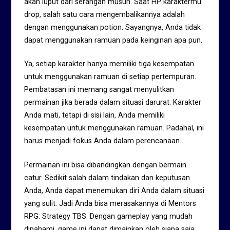
akan luput dari serangan musuh. Saat HP karaktermu
drop, salah satu cara mengembalikannya adalah
dengan menggunakan potion. Sayangnya, Anda tidak
dapat menggunakan ramuan pada keinginan apa pun.
Ya, setiap karakter hanya memiliki tiga kesempatan
untuk menggunakan ramuan di setiap pertempuran.
Pembatasan ini memang sangat menyulitkan
permainan jika berada dalam situasi darurat. Karakter
Anda mati, tetapi di sisi lain, Anda memiliki
kesempatan untuk menggunakan ramuan. Padahal, ini
harus menjadi fokus Anda dalam perencanaan.
Permainan ini bisa dibandingkan dengan bermain
catur. Sedikit salah dalam tindakan dan keputusan
Anda, Anda dapat menemukan diri Anda dalam situasi
yang sulit. Jadi Anda bisa merasakannya di Mentors
RPG: Strategy TBS. Dengan gameplay yang mudah
dipahami, game ini dapat dimainkan oleh siapa saja,