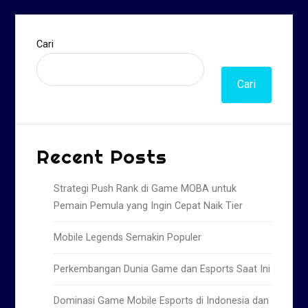
Cari
Cari
Recent Posts
Strategi Push Rank di Game MOBA untuk
Pemain Pemula yang Ingin Cepat Naik Tier
Mobile Legends Semakin Populer
Perkembangan Dunia Game dan Esports Saat Ini
Dominasi Game Mobile Esports di Indonesia dan