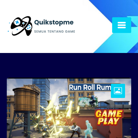
Skip
to
content