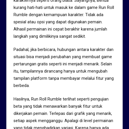
karakternya seperti orang biasa. Sayangnya, Benua
kurang hati-hati untuk masuk ke dalam game Run Roll
Rumble dengan kemampuan karakter. Tidak ada
spesial atau opsi yang dapat digunakan pemain.
Alhasil permainan ini cepat berakhir karena jumlah
langkah yang dimilikinya sangat sedikit.
Padahal, jika berbicara, hubungan antara karakter dan
situasi bisa menjadi perubahan yang membuat game
pertarungan gratis seperti ini menjadi menarik. Selain
itu, tampilannya dirancang hanya untuk mengubah
tampilan platform tanpa membayar melalui fitur yang
berbeda.
Hasilnya, Run Roll Rumble terlihat seperti pengujian
beta yang tidak menawarkan banyak fitur untuk
dikerjakan pemain. Terlepas dari grafik yang menarik,
setiap aspek mengganggu. Apalagi di level permainan
yang tidak menghadirkan variasi. Karena hanya ada