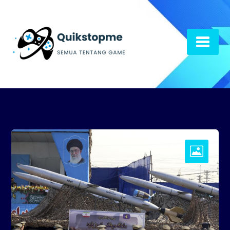
Skip
to
content