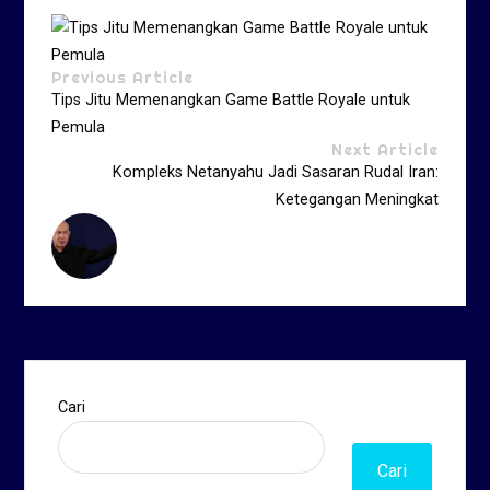
Previous Article
Tips Jitu Memenangkan Game Battle Royale untuk
Pemula
Next Article
Kompleks Netanyahu Jadi Sasaran Rudal Iran:
Ketegangan Meningkat
Cari
Cari