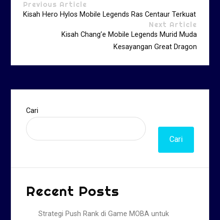
Previous Article
Kisah Hero Hylos Mobile Legends Ras Centaur Terkuat
Next Article
Kisah Chang’e Mobile Legends Murid Muda
Kesayangan Great Dragon
Cari
Cari
Recent Posts
Strategi Push Rank di Game MOBA untuk