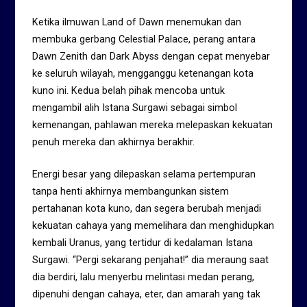
Ketika ilmuwan Land of Dawn menemukan dan
membuka gerbang Celestial Palace, perang antara
Dawn Zenith dan Dark Abyss dengan cepat menyebar
ke seluruh wilayah, mengganggu ketenangan kota
kuno ini. Kedua belah pihak mencoba untuk
mengambil alih Istana Surgawi sebagai simbol
kemenangan, pahlawan mereka melepaskan kekuatan
penuh mereka dan akhirnya berakhir.
Energi besar yang dilepaskan selama pertempuran
tanpa henti akhirnya membangunkan sistem
pertahanan kota kuno, dan segera berubah menjadi
kekuatan cahaya yang memelihara dan menghidupkan
kembali Uranus, yang tertidur di kedalaman Istana
Surgawi. “Pergi sekarang penjahat!” dia meraung saat
dia berdiri, lalu menyerbu melintasi medan perang,
dipenuhi dengan cahaya, eter, dan amarah yang tak