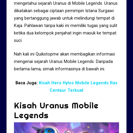
mengetahui sejarah Uranus di Mobile Legends. Uranus
dikatakan sebagai ciptaan pemimpin Istana Surgawi
yang bertanggung jawab untuk melindungi tempat di
Kaja. Pahlawan tanpa kaki ini memiliki tugas yang sulit
ketika dua kelompok penjahat ingin masuk ke tempat
suci.
Nah kali ini Quikstopme akan membagikan informasi
mengenai sejarah Uranus Mobile Legends. Daripada
berlama-lama, simak informasinya di bawah ini.
Baca Juga:
Kisah Hero Hylos Mobile Legends Ras
Centaur Terkuat
Kisah Uranus Mobile
Legends