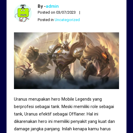
By -
admin
Posted on
03/07/2023
Posted in
Uncategorized
Uranus merupakan hero Mobile Legends yang
berprofesi sebagai tank. Meski memiliki role sebagai
tank, Uranus efektif sebagai Offlaner. Hal ini
dikarenakan hero ini memiliki penyakit yang kuat dan
damage jangka panjang. Inilah kenapa kamu harus