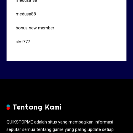
medusa 88
medusa88
bonus new member
slot777
Tentang Kami
QUIKSTOPME adalah situs yang membagikan informasi
seputar semua tentang game yang paling update setiap