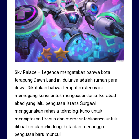
Sky Palace – Legenda mengatakan bahwa kota
terapung Dawn Land ini dulunya adalah rumah para
dewa. Dikatakan bahwa tempat misterius ini
memegang kunci untuk menguasai dunia. Berabad-
abad yang lalu, penguasa Istana Surgawi
menggunakan rahasia teknologi kuno untuk
menciptakan Uranus dan memerintahkannya untuk
dibuat untuk melindungi kota dan menunggu
penguasa baru muncul.