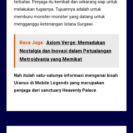
terbatas. Penjaga itu kembali dan sekarang siap untuk
melakukan tugasnya. Tujuannya adalah untuk
memburu monster-monster yang datang untuk
mengganggu ketenangan Istana Surgawi.
Baca Juga:
Axiom Verge: Memadukan
Nostalgia dan Inovasi dalam Petualangan
Metroidvania yang Memikat
Nah itulah satu-satunya informasi mengenai kisah
Uranus di Mobile Legends yang merupakan
penjaga dari sanctuary Heavenly Palace
.