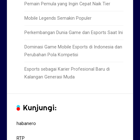
Pemain Pemula yang Ingin Cepat Naik Tier
Mobile Legends Semakin Populer
Perkembangan Dunia Game dan Esports Saat Ini
Dominasi Game Mobile Esports di Indonesia dan
Perubahan Pola Kompetisi
Esports sebagai Karier Profesional Baru di
Kalangan Generasi Muda
Kunjungi:
habanero
RTP