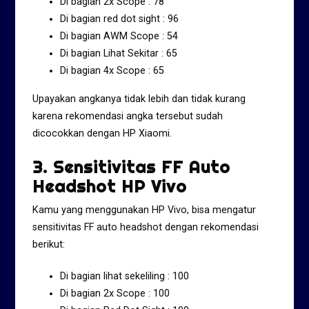
Di bagian 2x Scope : 78
Di bagian red dot sight : 96
Di bagian AWM Scope : 54
Di bagian Lihat Sekitar : 65
Di bagian 4x Scope : 65
Upayakan angkanya tidak lebih dan tidak kurang
karena rekomendasi angka tersebut sudah
dicocokkan dengan HP Xiaomi.
3. Sensitivitas FF Auto
Headshot HP Vivo
Kamu yang menggunakan HP Vivo, bisa mengatur
sensitivitas FF auto headshot dengan rekomendasi
berikut:
Di bagian lihat sekeliling : 100
Di bagian 2x Scope : 100