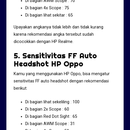
Di bagian AWM Scope : 70
Di bagian 4x Scope : 75
Di bagian lihat sekitar : 65
Upayakan angkanya tidak lebih dan tidak kurang
karena rekomendasi angka tersebut sudah
dicocokkan dengan HP Realme.
5. Sensitivitas FF Auto
Headshot HP Oppo
Kamu yang menggunakan HP Oppo, bisa mengatur
sensitivitas FF auto headshot dengan rekomendasi
berikut:
Di bagian lihat sekeliling : 100
Di bagian 2x Scope : 60
Di bagian Red Dot Sight : 65
Di bagian AWM Scope : 31