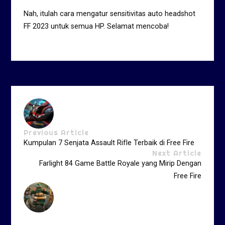
Nah, itulah cara mengatur sensitivitas auto headshot
FF 2023 untuk semua HP. Selamat mencoba!
Previous Article
Kumpulan 7 Senjata Assault Rifle Terbaik di Free Fire
Next Article
Farlight 84 Game Battle Royale yang Mirip Dengan
Free Fire