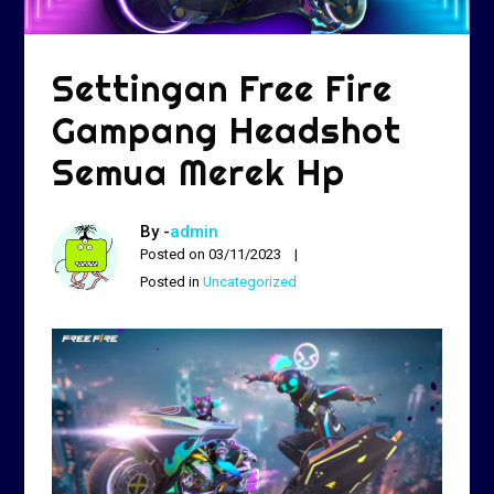
Settingan Free Fire
Gampang Headshot
Semua Merek Hp
By -
admin
Posted on
03/11/2023
Posted in
Uncategorized