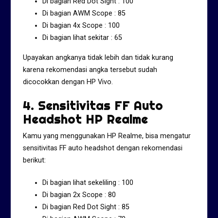
Di bagian Red Dot Sight : 100
Di bagian AWM Scope : 85
Di bagian 4x Scope : 100
Di bagian lihat sekitar : 65
Upayakan angkanya tidak lebih dan tidak kurang
karena rekomendasi angka tersebut sudah
dicocokkan dengan HP Vivo.
4. Sensitivitas FF Auto
Headshot HP Realme
Kamu yang menggunakan HP Realme, bisa mengatur
sensitivitas FF auto headshot dengan rekomendasi
berikut:
Di bagian lihat sekeliling : 100
Di bagian 2x Scope : 80
Di bagian Red Dot Sight : 85