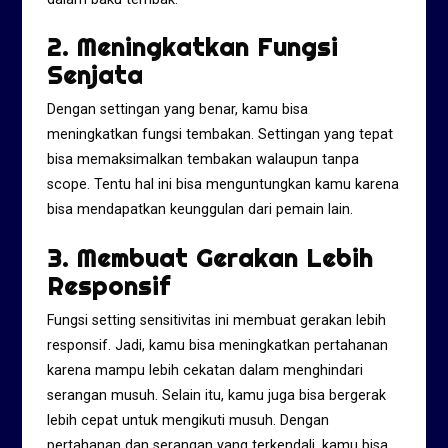
2. Meningkatkan Fungsi
Senjata
Dengan settingan yang benar, kamu bisa
meningkatkan fungsi tembakan. Settingan yang tepat
bisa memaksimalkan tembakan walaupun tanpa
scope. Tentu hal ini bisa menguntungkan kamu karena
bisa mendapatkan keunggulan dari pemain lain.
3. Membuat Gerakan Lebih
Responsif
Fungsi setting sensitivitas ini membuat gerakan lebih
responsif. Jadi, kamu bisa meningkatkan pertahanan
karena mampu lebih cekatan dalam menghindari
serangan musuh. Selain itu, kamu juga bisa bergerak
lebih cepat untuk mengikuti musuh. Dengan
pertahanan dan serangan yang terkendali, kamu bisa