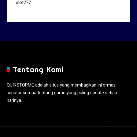
slot777
Tentang Kami
QUIKSTOPME adalah situs yang membagikan informasi
seputar semua tentang game yang paling update setiap
harinya.