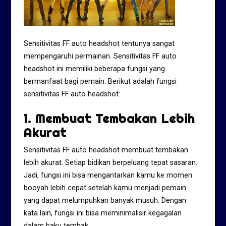
Sensitivitas FF auto headshot tentunya sangat
mempengaruhi permainan. Sensitivitas FF auto
headshot ini memiliki beberapa fungsi yang
bermanfaat bagi pemain. Berikut adalah fungsi
sensitivitas FF auto headshot:
1. Membuat Tembakan Lebih
Akurat
Sensitivitas FF auto headshot membuat tembakan
lebih akurat. Setiap bidikan berpeluang tepat sasaran.
Jadi, fungsi ini bisa mengantarkan kamu ke momen
booyah lebih cepat setelah kamu menjadi pemain
yang dapat melumpuhkan banyak musuh. Dengan
kata lain, fungsi ini bisa meminimalisir kegagalan
dalam baku tembak.