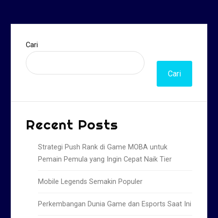
Cari
Cari
Recent Posts
Strategi Push Rank di Game MOBA untuk
Pemain Pemula yang Ingin Cepat Naik Tier
Mobile Legends Semakin Populer
Perkembangan Dunia Game dan Esports Saat Ini