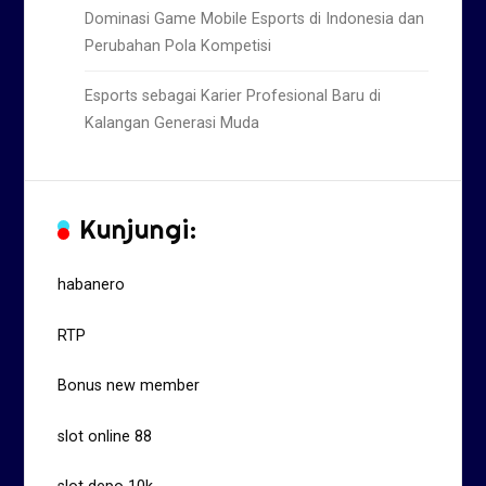
Dominasi Game Mobile Esports di Indonesia dan
Perubahan Pola Kompetisi
Esports sebagai Karier Profesional Baru di
Kalangan Generasi Muda
Kunjungi:
habanero
RTP
Bonus new member
slot online 88