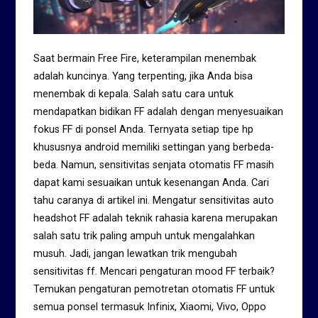
Saat bermain Free Fire, keterampilan menembak
adalah kuncinya. Yang terpenting, jika Anda bisa
menembak di kepala. Salah satu cara untuk
mendapatkan bidikan FF adalah dengan menyesuaikan
fokus FF di ponsel Anda. Ternyata setiap tipe hp
khususnya android memiliki settingan yang berbeda-
beda. Namun, sensitivitas senjata otomatis FF masih
dapat kami sesuaikan untuk kesenangan Anda. Cari
tahu caranya di artikel ini. Mengatur sensitivitas auto
headshot FF adalah teknik rahasia karena merupakan
salah satu trik paling ampuh untuk mengalahkan
musuh. Jadi, jangan lewatkan trik mengubah
sensitivitas ff. Mencari pengaturan mood FF terbaik?
Temukan pengaturan pemotretan otomatis FF untuk
semua ponsel termasuk Infinix, Xiaomi, Vivo, Oppo