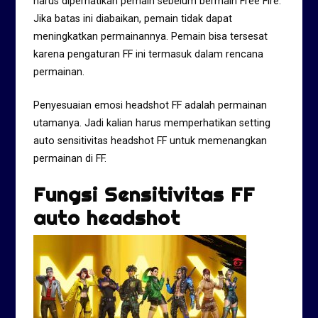
harus diperhatikan pemain sebelum bermain Free Fire.
Jika batas ini diabaikan, pemain tidak dapat
meningkatkan permainannya. Pemain bisa tersesat
karena pengaturan FF ini termasuk dalam rencana
permainan.
Penyesuaian emosi headshot FF adalah permainan
utamanya. Jadi kalian harus memperhatikan setting
auto sensitivitas headshot FF untuk memenangkan
permainan di FF.
Fungsi Sensitivitas FF
auto headshot