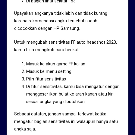
Di bagian lihat sekitar : 53
Upayakan angkanya tidak lebih dan tidak kurang
karena rekomendasi angka tersebut sudah
dicocokkan dengan HP Samsung.
Untuk mengubah sensitivitas FF auto headshot 2023,
kamu bisa mengikuti cara berikut:
Masuk ke akun game FF kalian
Masuk ke menu setting
Pilih fitur sensitivitas
Di fitur sensitivitas, kamu bisa mengatur dengan
menggeser ikon bulat ke arah kanan atau kiri
sesuai angka yang dibutuhkan
Sebagai catatan, jangan sampai terlewat ketika
mengatur bagian sensitivitas ini walaupun hanya satu
angka saja.