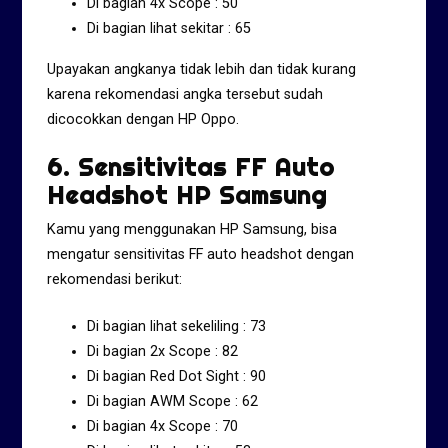
Di bagian 4x Scope : 50
Di bagian lihat sekitar : 65
Upayakan angkanya tidak lebih dan tidak kurang
karena rekomendasi angka tersebut sudah
dicocokkan dengan HP Oppo.
6. Sensitivitas FF Auto
Headshot HP Samsung
Kamu yang menggunakan HP Samsung, bisa
mengatur sensitivitas FF auto headshot dengan
rekomendasi berikut:
Di bagian lihat sekeliling : 73
Di bagian 2x Scope : 82
Di bagian Red Dot Sight : 90
Di bagian AWM Scope : 62
Di bagian 4x Scope : 70