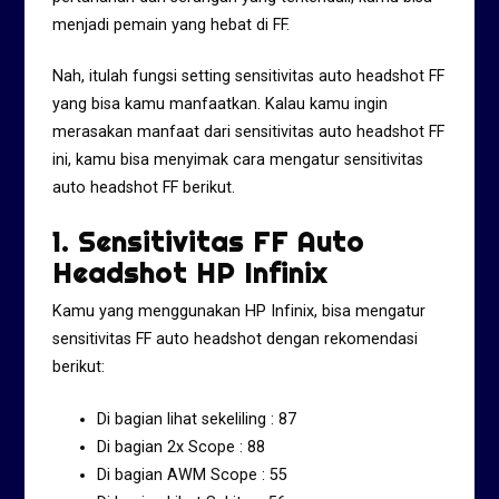
menjadi pemain yang hebat di FF.
Nah, itulah fungsi setting sensitivitas auto headshot FF
yang bisa kamu manfaatkan. Kalau kamu ingin
merasakan manfaat dari sensitivitas auto headshot FF
ini, kamu bisa menyimak cara mengatur sensitivitas
auto headshot FF berikut.
1. Sensitivitas FF Auto
Headshot HP Infinix
Kamu yang menggunakan HP Infinix, bisa mengatur
sensitivitas FF auto headshot dengan rekomendasi
berikut:
Di bagian lihat sekeliling : 87
Di bagian 2x Scope : 88
Di bagian AWM Scope : 55