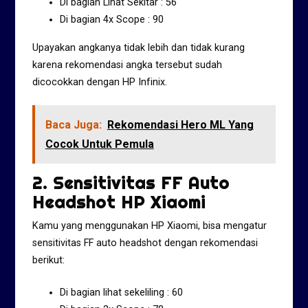
Di bagian Lihat Sekitar : 56
Di bagian 4x Scope : 90
Upayakan angkanya tidak lebih dan tidak kurang
karena rekomendasi angka tersebut sudah
dicocokkan dengan HP Infinix.
Baca Juga:
Rekomendasi Hero ML Yang
Cocok Untuk Pemula
2. Sensitivitas FF Auto
Headshot HP Xiaomi
Kamu yang menggunakan HP Xiaomi, bisa mengatur
sensitivitas FF auto headshot dengan rekomendasi
berikut:
Di bagian lihat sekeliling : 60