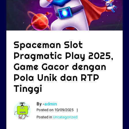
Spaceman Slot
Pragmatic Play 2025,
Game Gacor dengan
Pola Unik dan RTP
Tinggi
By -
admin
Posted on
10/09/2025
Posted in
Uncategorized