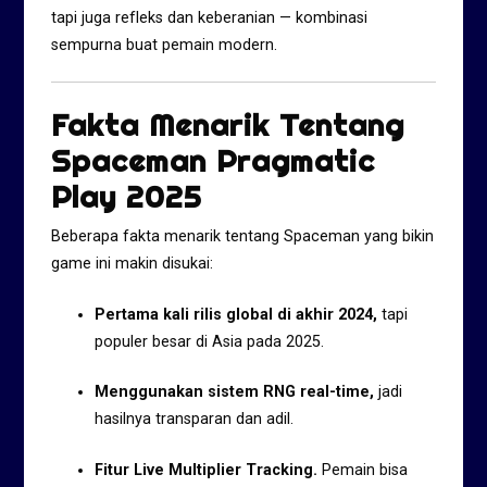
tapi juga refleks dan keberanian — kombinasi
sempurna buat pemain modern.
Fakta Menarik Tentang
Spaceman Pragmatic
Play 2025
Beberapa fakta menarik tentang Spaceman yang bikin
game ini makin disukai:
Pertama kali rilis global di akhir 2024,
tapi
populer besar di Asia pada 2025.
Menggunakan sistem RNG real-time,
jadi
hasilnya transparan dan adil.
Fitur Live Multiplier Tracking.
Pemain bisa