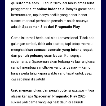
quikstopme.com –
Tahun 2025 jadi tahun emas buat
penggemar
slot online Indonesia
. Banyak game baru
bermunculan, tapi hanya sedikit yang benar-benar
sukses mencuri perhatian pemain — salah satunya
adalah
Spaceman Slot dari Pragmatic Play.
Game ini tampil beda dari slot konvensional. Tidak ada
gulungan simbol, tidak ada scatter, tapi tetap mampu
menghadirkan
sensasi bermain yang intens, cepat,
dan penuh peluang cuan besar.
Konsepnya
sederhana: si Spaceman akan terbang ke luar angkasa
sambil membawa multiplier yang terus naik — kamu
hanya perlu tahu kapan waktu yang tepat untuk
cash
out
sebelum dia jatuh!
Unik, menegangkan, dan penuh potensi
maxwin
— tiga
alasan kenapa
Spaceman Pragmatic Play 2025
sukses jadi game yang lagi naik daun di seluruh