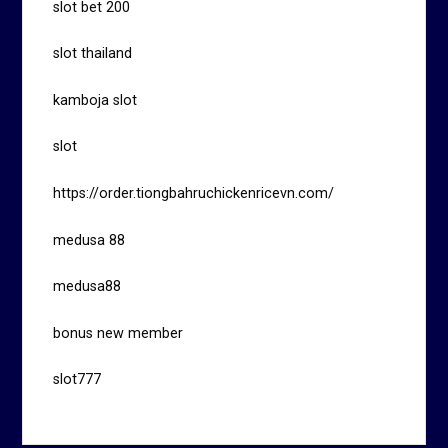
slot bet 200
slot thailand
kamboja slot
slot
https://order.tiongbahruchickenricevn.com/
medusa 88
medusa88
bonus new member
slot777