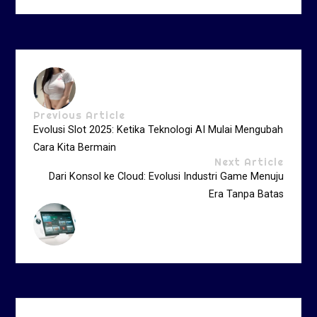
Previous Article
Evolusi Slot 2025: Ketika Teknologi AI Mulai Mengubah
Cara Kita Bermain
Next Article
Dari Konsol ke Cloud: Evolusi Industri Game Menuju
Era Tanpa Batas