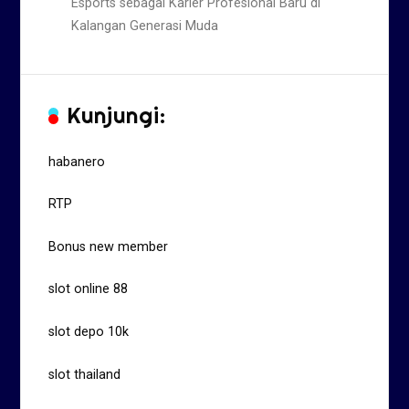
Esports sebagai Karier Profesional Baru di
Kalangan Generasi Muda
Kunjungi:
habanero
RTP
Bonus new member
slot online 88
slot depo 10k
slot thailand