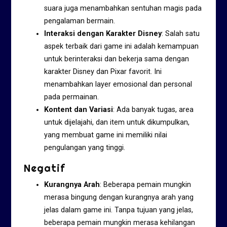
suara juga menambahkan sentuhan magis pada
pengalaman bermain.
Interaksi dengan Karakter Disney
: Salah satu
aspek terbaik dari game ini adalah kemampuan
untuk berinteraksi dan bekerja sama dengan
karakter Disney dan Pixar favorit. Ini
menambahkan layer emosional dan personal
pada permainan.
Kontent dan Variasi
: Ada banyak tugas, area
untuk dijelajahi, dan item untuk dikumpulkan,
yang membuat game ini memiliki nilai
pengulangan yang tinggi.
Negatif
Kurangnya Arah
: Beberapa pemain mungkin
merasa bingung dengan kurangnya arah yang
jelas dalam game ini. Tanpa tujuan yang jelas,
beberapa pemain mungkin merasa kehilangan