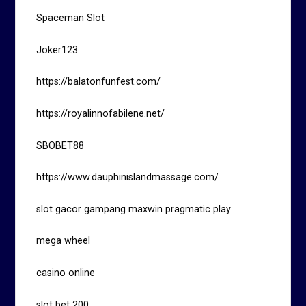
Spaceman Slot
Joker123
https://balatonfunfest.com/
https://royalinnofabilene.net/
SBOBET88
https://www.dauphinislandmassage.com/
slot gacor gampang maxwin pragmatic play
mega wheel
casino online
slot bet 200