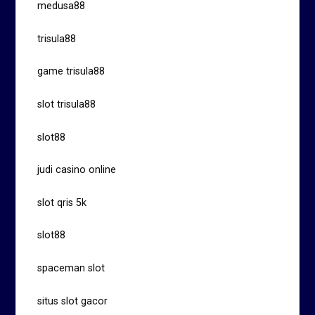
medusa88
trisula88
game trisula88
slot trisula88
slot88
judi casino online
slot qris 5k
slot88
spaceman slot
situs slot gacor