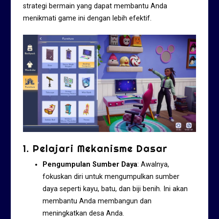
strategi bermain yang dapat membantu Anda
menikmati game ini dengan lebih efektif.
1. Pelajari Mekanisme Dasar
Pengumpulan Sumber Daya
: Awalnya,
fokuskan diri untuk mengumpulkan sumber
daya seperti kayu, batu, dan biji benih. Ini akan
membantu Anda membangun dan
meningkatkan desa Anda.