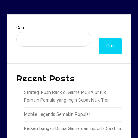
Cari
Cari
Recent Posts
Strategi Push Rank di Game MOBA untuk
Pemain Pemula yang Ingin Cepat Naik Tier
Mobile Legends Semakin Populer
Perkembangan Dunia Game dan Esports Saat Ini