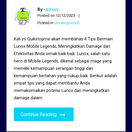
By -
admin
Posted on
12/12/2023
Posted in
Uncategorized
Kali ini Quikstopme akan membahas 4 Tips Bermain
Lunox Mobile Legends, Meningkatkan Damage dan
Efektivitas Anda simak baik baik. Lunox, salah satu
hero di Mobile Legends, dikenal sebagai mage yang
memiliki kemampuan serangan tinggi dan
kemampuan bertahan yang cukup baik. Berikut adalah
empat tips yang dapat membantu Anda
memaksimalkan potensi Lunox dan meningkatkan
damage dalam
Continue Reading