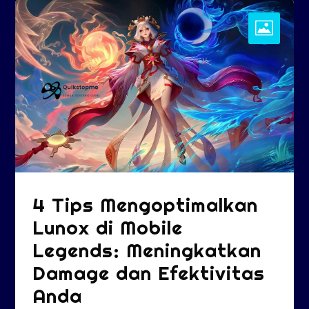
4 Tips Mengoptimalkan
Lunox di Mobile
Legends: Meningkatkan
Damage dan Efektivitas
Anda