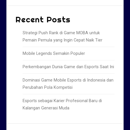
Recent Posts
Strategi Push Rank di Game MOBA untuk
Pemain Pemula yang Ingin Cepat Naik Tier
Mobile Legends Semakin Populer
Perkembangan Dunia Game dan Esports Saat Ini
Dominasi Game Mobile Esports di Indonesia dan
Perubahan Pola Kompetisi
Esports sebagai Karier Profesional Baru di
Kalangan Generasi Muda