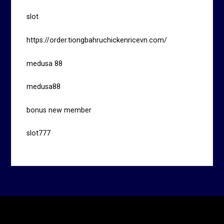
slot
https://order.tiongbahruchickenricevn.com/
medusa 88
medusa88
bonus new member
slot777