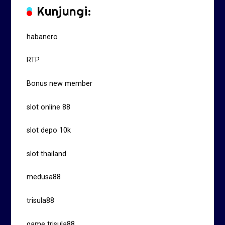
Kunjungi:
habanero
RTP
Bonus new member
slot online 88
slot depo 10k
slot thailand
medusa88
trisula88
game trisula88