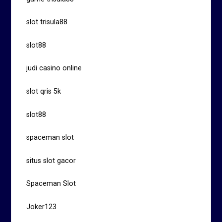
slot trisula88
slot88
judi casino online
slot qris 5k
slot88
spaceman slot
situs slot gacor
Spaceman Slot
Joker123