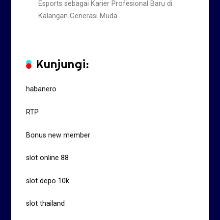
Esports sebagai Karier Profesional Baru di
Kalangan Generasi Muda
Kunjungi:
habanero
RTP
Bonus new member
slot online 88
slot depo 10k
slot thailand