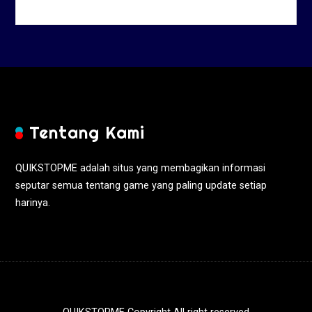
Tentang Kami
QUIKSTOPME adalah situs yang membagikan informasi
seputar semua tentang game yang paling update setiap
harinya.