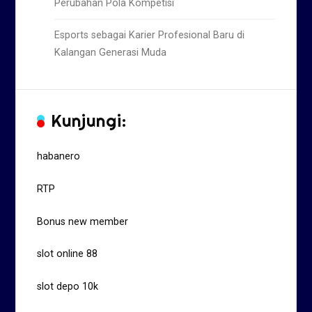
Perubahan Pola Kompetisi
Esports sebagai Karier Profesional Baru di
Kalangan Generasi Muda
Kunjungi:
habanero
RTP
Bonus new member
slot online 88
slot depo 10k