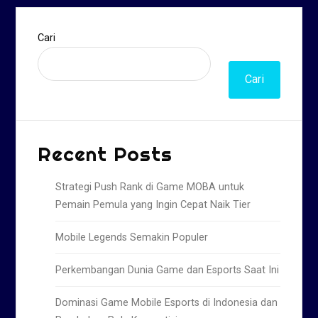
Cari
Cari
Recent Posts
Strategi Push Rank di Game MOBA untuk
Pemain Pemula yang Ingin Cepat Naik Tier
Mobile Legends Semakin Populer
Perkembangan Dunia Game dan Esports Saat Ini
Dominasi Game Mobile Esports di Indonesia dan