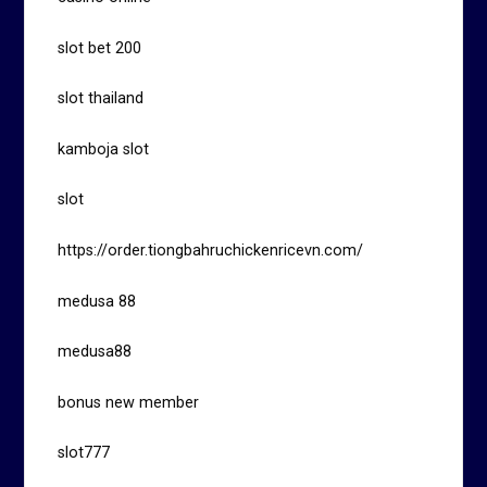
slot bet 200
slot thailand
kamboja slot
slot
https://order.tiongbahruchickenricevn.com/
medusa 88
medusa88
bonus new member
slot777