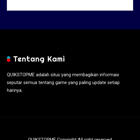
Tentang Kami
QUIKSTOPME adalah situs yang membagikan informasi
seputar semua tentang game yang paling update setiap
harinya.
QUIKSTOPME Copyright All right reserved