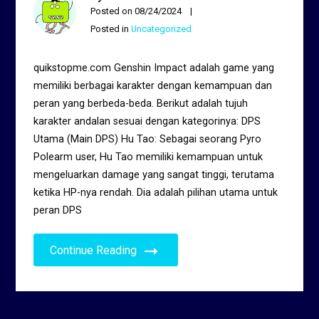
Posted on
08/24/2024
Posted in
Uncategorized
quikstopme.com Genshin Impact adalah game yang
memiliki berbagai karakter dengan kemampuan dan
peran yang berbeda-beda. Berikut adalah tujuh
karakter andalan sesuai dengan kategorinya: DPS
Utama (Main DPS) Hu Tao: Sebagai seorang Pyro
Polearm user, Hu Tao memiliki kemampuan untuk
mengeluarkan damage yang sangat tinggi, terutama
ketika HP-nya rendah. Dia adalah pilihan utama untuk
peran DPS
Continue Reading