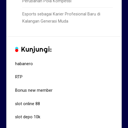
Perubahan Pola Kompetisi
Esports sebagai Karier Profesional Baru di
Kalangan Generasi Muda
Kunjungi:
habanero
RTP
Bonus new member
slot online 88
slot depo 10k