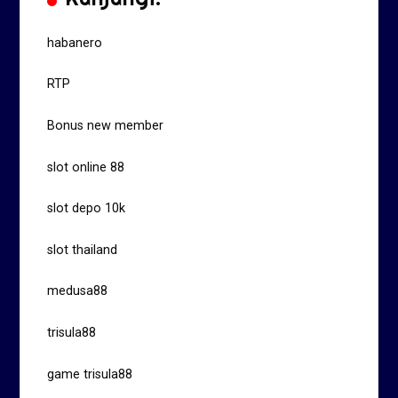
habanero
RTP
Bonus new member
slot online 88
slot depo 10k
slot thailand
medusa88
trisula88
game trisula88