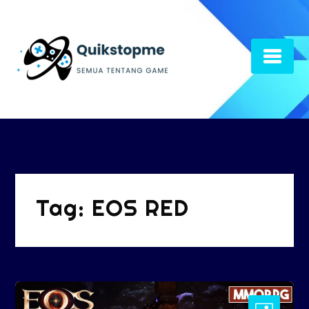
Skip
to
content
Tag:
EOS RED