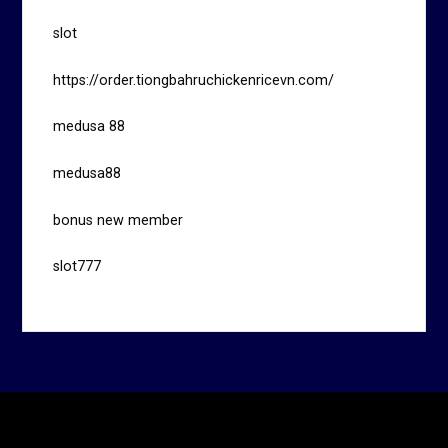
slot
https://order.tiongbahruchickenricevn.com/
medusa 88
medusa88
bonus new member
slot777