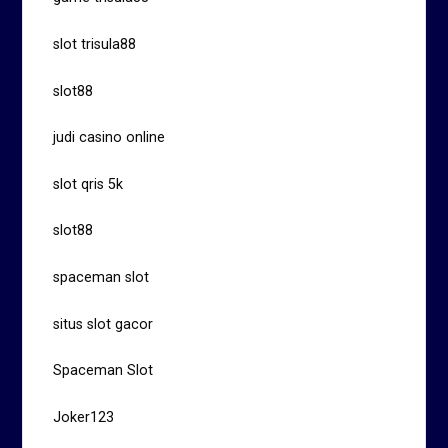
slot trisula88
slot88
judi casino online
slot qris 5k
slot88
spaceman slot
situs slot gacor
Spaceman Slot
Joker123