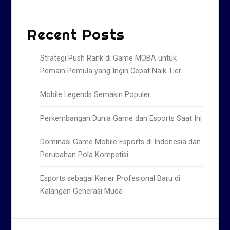
Recent Posts
Strategi Push Rank di Game MOBA untuk
Pemain Pemula yang Ingin Cepat Naik Tier
Mobile Legends Semakin Populer
Perkembangan Dunia Game dan Esports Saat Ini
Dominasi Game Mobile Esports di Indonesia dan
Perubahan Pola Kompetisi
Esports sebagai Karier Profesional Baru di
Kalangan Generasi Muda