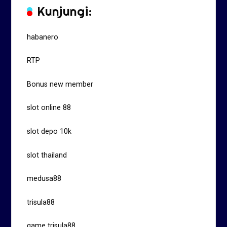
Kunjungi:
habanero
RTP
Bonus new member
slot online 88
slot depo 10k
slot thailand
medusa88
trisula88
game trisula88