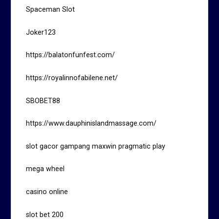
Spaceman Slot
Joker123
https://balatonfunfest.com/
https://royalinnofabilene.net/
SBOBET88
https://www.dauphinislandmassage.com/
slot gacor gampang maxwin pragmatic play
mega wheel
casino online
slot bet 200