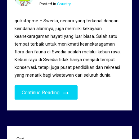
Posted in
Country
quikstopme – Swedia, negara yang terkenal dengan
keindahan alamnya, juga memiliki kekayaan
keanekaragaman hayati yang luar biasa. Salah satu
tempat terbaik untuk menikmati keanekaragaman
flora dan fauna di Swedia adalah melalui kebun raya.
Kebun raya di Swedia tidak hanya menjadi tempat
konservasi, tetapi juga pusat pendidikan dan rekreasi
yang menarik bagi wisatawan dari seluruh dunia.
Continue Reading