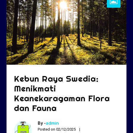
Kebun Raya Swedia:
Menikmati
Keanekaragaman Flora
dan Fauna
By -
admin
Posted on
02/12/2025