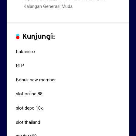
Kalangan Generasi Muda
Kunjungi:
habanero
RTP
Bonus new member
slot online 88
slot depo 10k
slot thailand