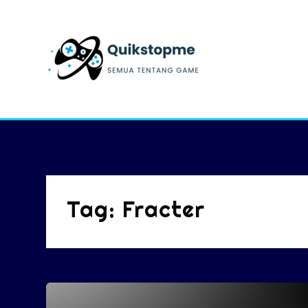
Skip
to
content
Tag:
Fracter