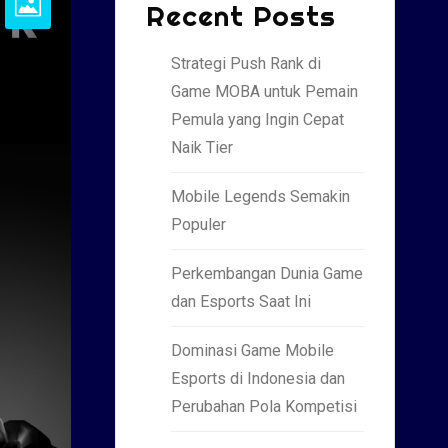
Recent Posts
Strategi Push Rank di
Game MOBA untuk Pemain
Pemula yang Ingin Cepat
Naik Tier
Mobile Legends Semakin
Populer
Perkembangan Dunia Game
dan Esports Saat Ini
Dominasi Game Mobile
Esports di Indonesia dan
Perubahan Pola Kompetisi