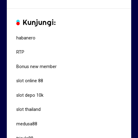
Kunjungi:
habanero
RTP
Bonus new member
slot online 88
slot depo 10k
slot thailand
medusa88