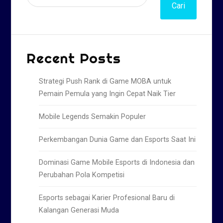
Cari
Recent Posts
Strategi Push Rank di Game MOBA untuk
Pemain Pemula yang Ingin Cepat Naik Tier
Mobile Legends Semakin Populer
Perkembangan Dunia Game dan Esports Saat Ini
Dominasi Game Mobile Esports di Indonesia dan
Perubahan Pola Kompetisi
Esports sebagai Karier Profesional Baru di
Kalangan Generasi Muda