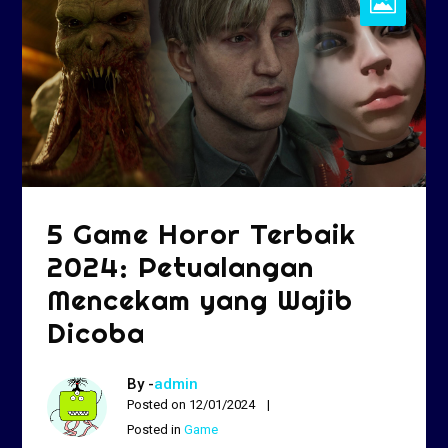
5 Game Horor Terbaik
2024: Petualangan
Mencekam yang Wajib
Dicoba
By -
admin
Posted on
12/01/2024
Posted in
Game