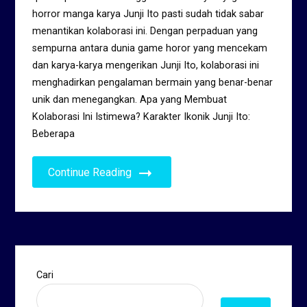
horror manga karya Junji Ito pasti sudah tidak sabar
menantikan kolaborasi ini. Dengan perpaduan yang
sempurna antara dunia game horor yang mencekam
dan karya-karya mengerikan Junji Ito, kolaborasi ini
menghadirkan pengalaman bermain yang benar-benar
unik dan menegangkan. Apa yang Membuat
Kolaborasi Ini Istimewa? Karakter Ikonik Junji Ito:
Beberapa
Continue Reading
Cari