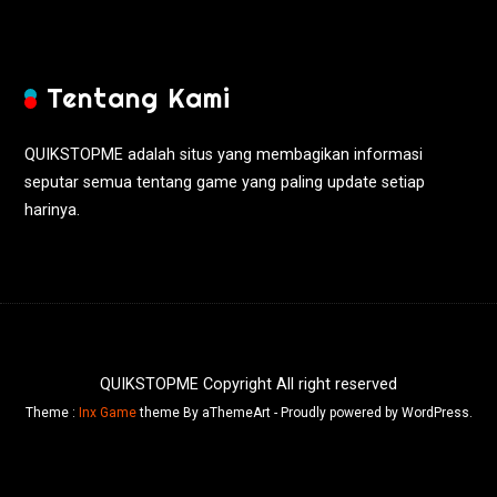
Tentang Kami
QUIKSTOPME adalah situs yang membagikan informasi
seputar semua tentang game yang paling update setiap
harinya.
QUIKSTOPME Copyright All right reserved
Theme :
Inx Game
theme By aThemeArt - Proudly powered by WordPress.