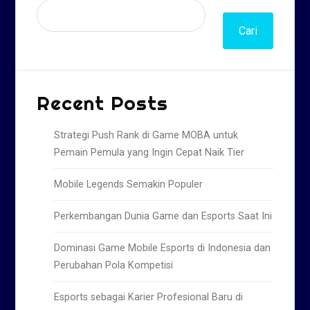
Cari
Recent Posts
Strategi Push Rank di Game MOBA untuk
Pemain Pemula yang Ingin Cepat Naik Tier
Mobile Legends Semakin Populer
Perkembangan Dunia Game dan Esports Saat Ini
Dominasi Game Mobile Esports di Indonesia dan
Perubahan Pola Kompetisi
Esports sebagai Karier Profesional Baru di