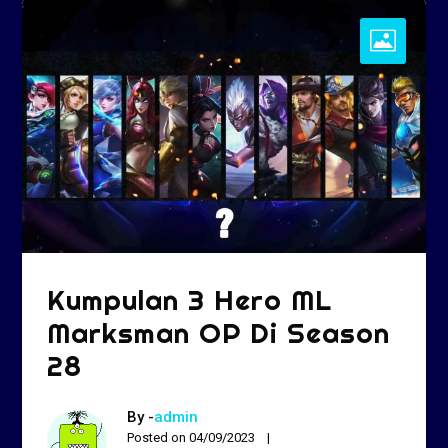
Kumpulan 3 Hero ML
Marksman OP Di Season
28
By -
admin
Posted on
04/09/2023