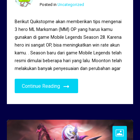
Posted in
Uncategorized
Berikut Quikstopme akan memberikan tips mengenai
3 hero ML Marksman (MM) OP yang harus kamu
gunakan di game Mobile Legends Season 28. Karena
hero ini sangat OP, bisa meningkatkan win rate akun
kamu. . Season baru dari game Mobile Legends telah
resmi dimulai beberapa hari yang lalu. Moonton telah
melakukan banyak penyesuaian dan perubahan agar
Continue Reading