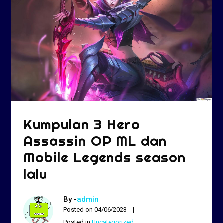
Kumpulan 3 Hero
Assassin OP ML dan
Mobile Legends season
lalu
By -
admin
Posted on
04/06/2023
Posted in
Uncategorized