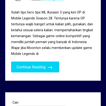
Itulah tips hero tipe ML Assasin 3 yang kini OP di
Mobile Legends Season 28. Tentunya karena OP
tentunya wajib banget untuk kalian pilih, gunakan, dan
ketahui sesuai selera kalian. mempertahankan tingkat
kemenangan. Sebagai game online kompetitif yang
memiliki jumlah pemain yang banyak di Indonesia.
Wajar jika Moonton selalu memberikan update game
Mobile Legends di
Continue Reading
Cari