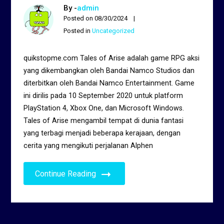
By -
admin
Posted on
08/30/2024
Posted in
Uncategorized
quikstopme.com Tales of Arise adalah game RPG aksi
yang dikembangkan oleh Bandai Namco Studios dan
diterbitkan oleh Bandai Namco Entertainment. Game
ini dirilis pada 10 September 2020 untuk platform
PlayStation 4, Xbox One, dan Microsoft Windows.
Tales of Arise mengambil tempat di dunia fantasi
yang terbagi menjadi beberapa kerajaan, dengan
cerita yang mengikuti perjalanan Alphen
Continue Reading