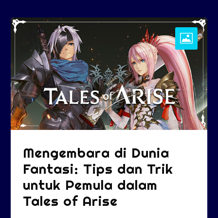
Mengembara di Dunia
Fantasi: Tips dan Trik
untuk Pemula dalam
Tales of Arise