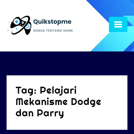
Skip
to
content
Tag:
Pelajari
Mekanisme Dodge
dan Parry