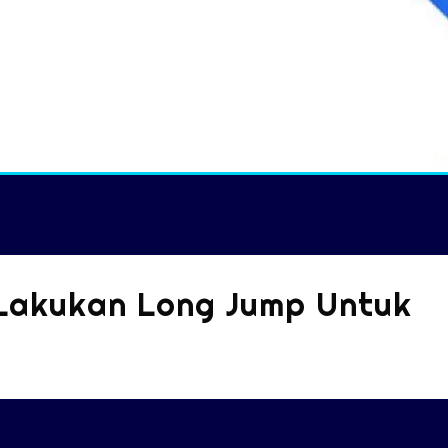
Lakukan Long Jump Untuk