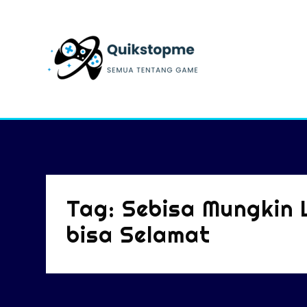
Skip
to
content
Tag:
Sebisa Mungkin 
bisa Selamat