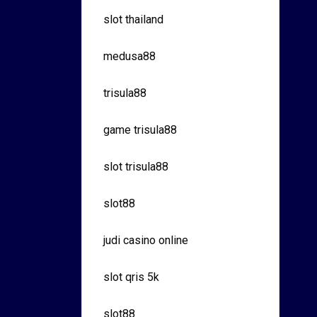
slot thailand
medusa88
trisula88
game trisula88
slot trisula88
slot88
judi casino online
slot qris 5k
slot88