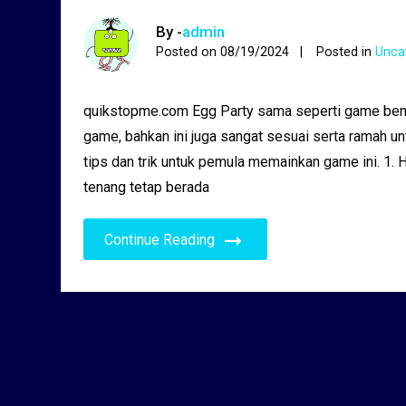
By -
admin
Posted on
08/19/2024
Posted in
Unca
quikstopme.com Egg Party sama seperti game bent
game, bahkan ini juga sangat sesuai serta ramah u
tips dan trik untuk pemula memainkan game ini. 1
tenang tetap berada
Continue Reading