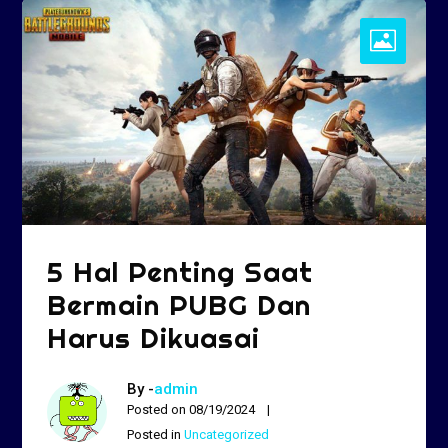
5 Hal Penting Saat
Bermain PUBG Dan
Harus Dikuasai
By -
admin
Posted on
08/19/2024
Posted in
Uncategorized