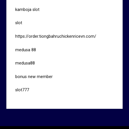
kamboja slot
slot
https://order.tiongbahruchickenricevn.com/
medusa 88
medusa88
bonus new member
slot777