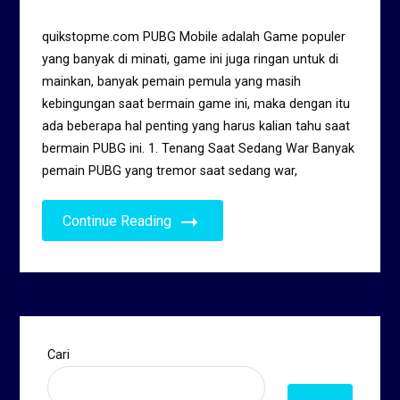
quikstopme.com PUBG Mobile adalah Game populer
yang banyak di minati, game ini juga ringan untuk di
mainkan, banyak pemain pemula yang masih
kebingungan saat bermain game ini, maka dengan itu
ada beberapa hal penting yang harus kalian tahu saat
bermain PUBG ini. 1. Tenang Saat Sedang War Banyak
pemain PUBG yang tremor saat sedang war,
Continue Reading
Cari