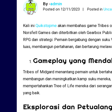
By -
admin
Posted on
12/11/2023
Posted in
Unca
Kali ini
Quikstopme
akan membahas game Tribes of 
Norsfell Games dan diterbitkan oleh Gearbox Publ
RPG dan strategi. Pemain bergabung dengan suku V
luas, membangun pertahanan, dan bertarung melaw
Gameplay yang Menda
Tribes of Midgard menantang pemain untuk bertah
membangun dan meningkatkan kamp suku mereka, d
mempertahankan Tree of Life mereka dari seranga
yang baik.
Eksplorasi dan Petualan