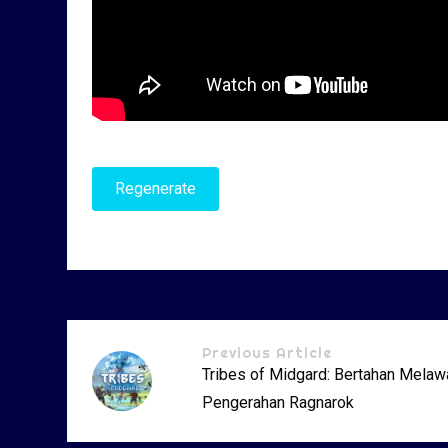
Regenerate
Previous Article
Tribes of Midgard: Bertahan Melaw
Pengerahan Ragnarok