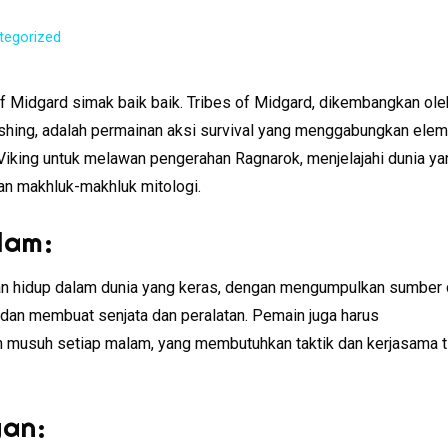
tegorized
Midgard simak baik baik. Tribes of Midgard, dikembangkan ole
ishing, adalah permainan aksi survival yang menggabungkan ele
iking untuk melawan pengerahan Ragnarok, menjelajahi dunia ya
an makhluk-makhluk mitologi.
lam:
an hidup dalam dunia yang keras, dengan mengumpulkan sumber 
an membuat senjata dan peralatan. Pemain juga harus
n musuh setiap malam, yang membutuhkan taktik dan kerjasama 
gan: