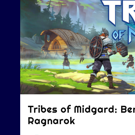
Tribes of Midgard: B
Ragnarok