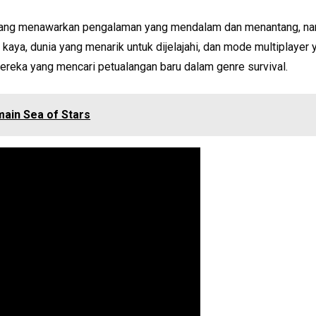
l yang menawarkan pengalaman yang mendalam dan menantang, n
ya, dunia yang menarik untuk dijelajahi, dan mode multiplayer 
mereka yang mencari petualangan baru dalam genre survival.
main Sea of Stars