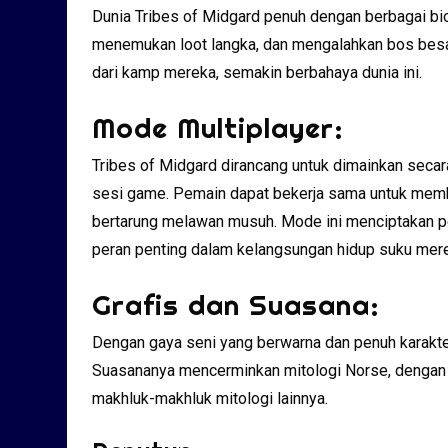
Dunia Tribes of Midgard penuh dengan berbagai biom
menemukan loot langka, dan mengalahkan bos besa
dari kamp mereka, semakin berbahaya dunia ini.
Mode Multiplayer:
Tribes of Midgard dirancang untuk dimainkan seca
sesi game. Pemain dapat bekerja sama untuk mem
bertarung melawan musuh. Mode ini menciptakan p
peran penting dalam kelangsungan hidup suku mer
Grafis dan Suasana:
Dengan gaya seni yang berwarna dan penuh karakter
Suasananya mencerminkan mitologi Norse, dengan 
makhluk-makhluk mitologi lainnya.