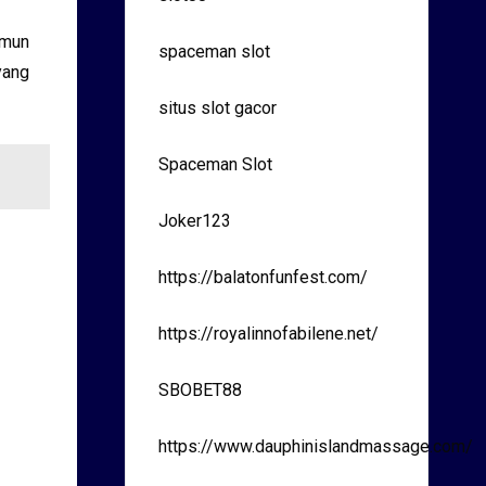
amun
spaceman slot
yang
situs slot gacor
Spaceman Slot
Joker123
https://balatonfunfest.com/
https://royalinnofabilene.net/
SBOBET88
https://www.dauphinislandmassage.com/