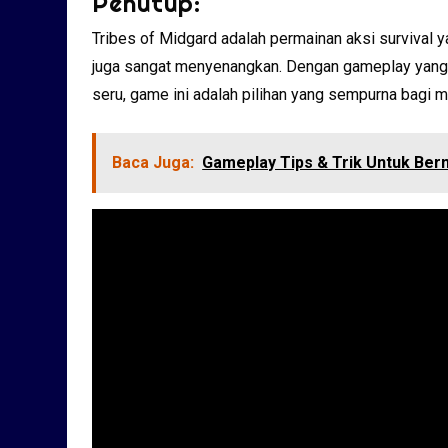
Penutup:
Tribes of Midgard adalah permainan aksi surviva
juga sangat menyenangkan. Dengan gameplay yang ka
seru, game ini adalah pilihan yang sempurna bagi 
Baca Juga:
Gameplay Tips & Trik Untuk Ber