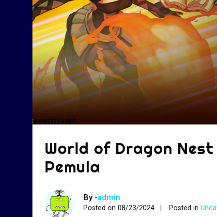
World of Dragon Nest
Pemula
By -
admin
Posted on
08/23/2024
Posted in
Unca