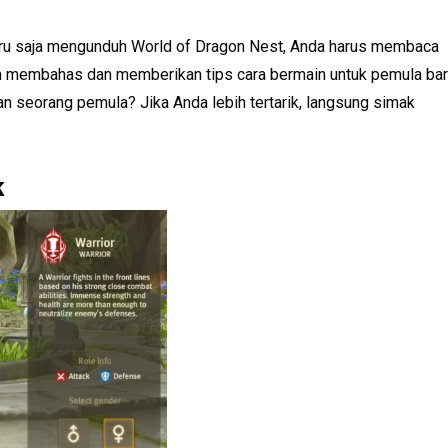
ru saja mengunduh World of Dragon Nest, Anda harus membaca
n membahas dan memberikan tips cara bermain untuk pemula bar
an seorang pemula? Jika Anda lebih tertarik, langsung simak
k