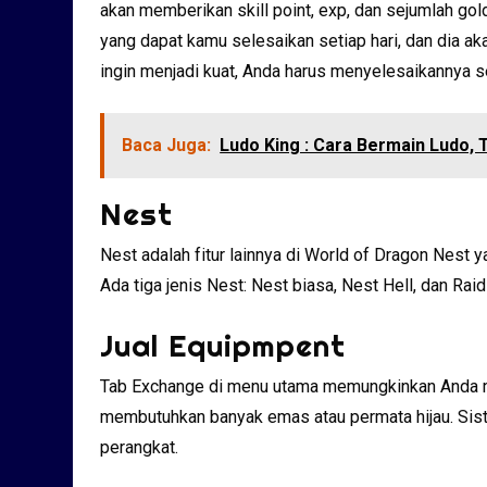
akan memberikan skill point, exp, dan sejumlah gol
yang dapat kamu selesaikan setiap hari, dan dia aka
ingin menjadi kuat, Anda harus menyelesaikannya se
Baca Juga:
Ludo King : Cara Bermain Ludo, 
Nest
Nest adalah fitur lainnya di World of Dragon Nest
Ada tiga jenis Nest: Nest biasa, Nest Hell, dan Ra
Jual Equipmpent
Tab Exchange di menu utama memungkinkan Anda men
membutuhkan banyak emas atau permata hijau. Si
perangkat.