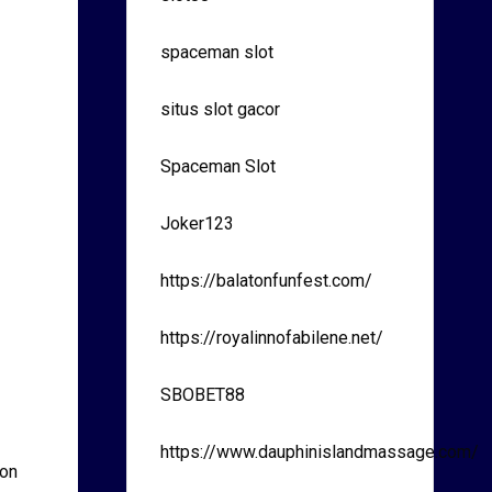
spaceman slot
situs slot gacor
Spaceman Slot
Joker123
https://balatonfunfest.com/
https://royalinnofabilene.net/
SBOBET88
https://www.dauphinislandmassage.com/
eon