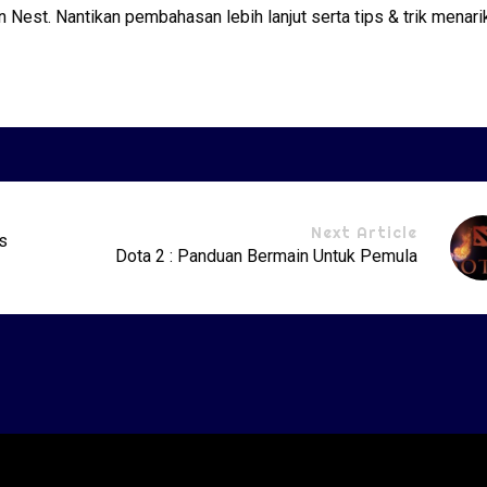
 Nest. Nantikan pembahasan lebih lanjut serta tips & trik menari
Next Article
s
Dota 2 : Panduan Bermain Untuk Pemula