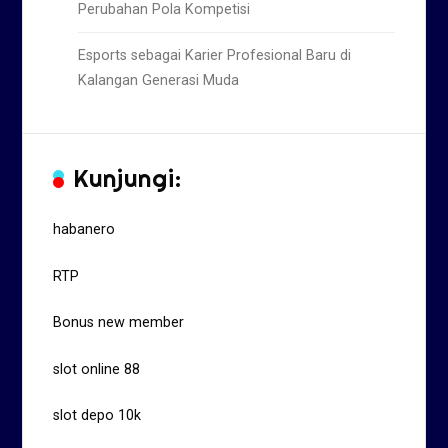
Perubahan Pola Kompetisi
Esports sebagai Karier Profesional Baru di
Kalangan Generasi Muda
Kunjungi:
habanero
RTP
Bonus new member
slot online 88
slot depo 10k