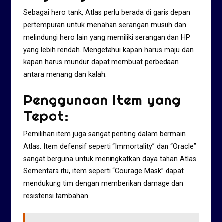
Sebagai hero tank, Atlas perlu berada di garis depan
pertempuran untuk menahan serangan musuh dan
melindungi hero lain yang memiliki serangan dan HP
yang lebih rendah. Mengetahui kapan harus maju dan
kapan harus mundur dapat membuat perbedaan
antara menang dan kalah.
Penggunaan Item yang
Tepat:
Pemilihan item juga sangat penting dalam bermain
Atlas. Item defensif seperti “Immortality” dan “Oracle”
sangat berguna untuk meningkatkan daya tahan Atlas.
Sementara itu, item seperti “Courage Mask” dapat
mendukung tim dengan memberikan damage dan
resistensi tambahan.