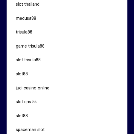
slot thailand
medusa88
trisula88
game trisula88
slot trisula88
slot88
judi casino online
slot qris 5k
slot88
spaceman slot