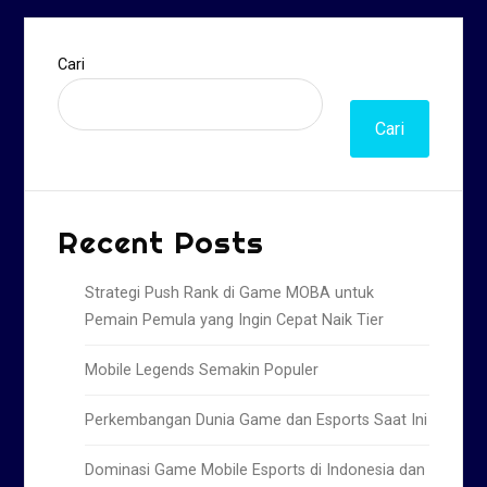
Cari
Cari
Recent Posts
Strategi Push Rank di Game MOBA untuk
Pemain Pemula yang Ingin Cepat Naik Tier
Mobile Legends Semakin Populer
Perkembangan Dunia Game dan Esports Saat Ini
Dominasi Game Mobile Esports di Indonesia dan