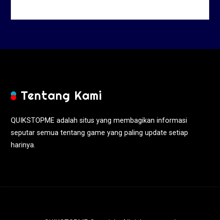
Tentang Kami
QUIKSTOPME adalah situs yang membagikan informasi
seputar semua tentang game yang paling update setiap
harinya.