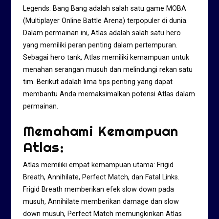
Legends: Bang Bang adalah salah satu game MOBA
(Multiplayer Online Battle Arena) terpopuler di dunia.
Dalam permainan ini, Atlas adalah salah satu hero
yang memiliki peran penting dalam pertempuran.
Sebagai hero tank, Atlas memiliki kemampuan untuk
menahan serangan musuh dan melindungi rekan satu
tim. Berikut adalah lima tips penting yang dapat
membantu Anda memaksimalkan potensi Atlas dalam
permainan.
Memahami Kemampuan
Atlas:
Atlas memiliki empat kemampuan utama: Frigid
Breath, Annihilate, Perfect Match, dan Fatal Links.
Frigid Breath memberikan efek slow down pada
musuh, Annihilate memberikan damage dan slow
down musuh, Perfect Match memungkinkan Atlas