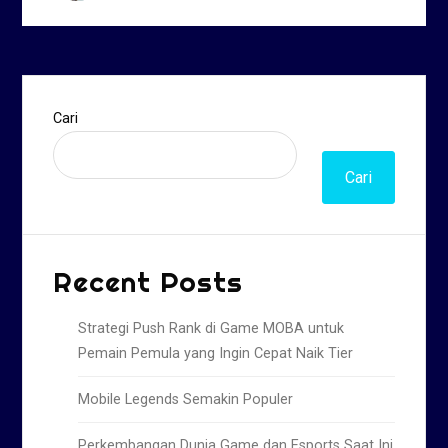
Cari
Cari
Recent Posts
Strategi Push Rank di Game MOBA untuk
Pemain Pemula yang Ingin Cepat Naik Tier
Mobile Legends Semakin Populer
Perkembangan Dunia Game dan Esports Saat Ini