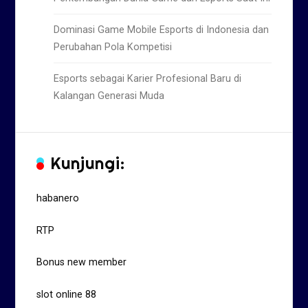
Dominasi Game Mobile Esports di Indonesia dan
Perubahan Pola Kompetisi
Esports sebagai Karier Profesional Baru di
Kalangan Generasi Muda
Kunjungi:
habanero
RTP
Bonus new member
slot online 88