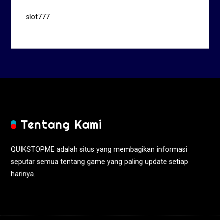
slot777
Tentang Kami
QUIKSTOPME adalah situs yang membagikan informasi
seputar semua tentang game yang paling update setiap
harinya.