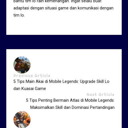
bantu tim lo raih kemenangan. Ingat selalu buat
adaptasi dengan situasi game dan komunikasi dengan
tim lo.
Previous Article
5 Tips Main Akai di Mobile Legends: Upgrade Skill Lo
dan Kuasai Game
Next Article
5 Tips Penting Bermain Atlas di Mobile Legends:
Maksimalkan Skill dan Dominasi Pertandingan