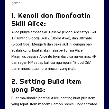
game.
1. Kenali dan Manfaatin
Skill Alice:
Alice punya empat skill: Passive (Blood Ancestry), Skill
1 (Flowing Blood), Skill 2 (Blood Awe), dan Ultimate
(Blood Ode). Mengerti dan pake skill ini dengan baik
adalah kunci buat maksimalin performa Alice.
Misalnya, passive Alice itu bikin dia bisa naikin max HP
dan regen HP setiap kali dia ngumpulin “Blood Orb”
dari minions atau hero musuh yang mati.
2. Setting Build Item
yang Pas:
Buat maksimalin potensi Alice, penting buat pilih item
yang tepat. Item macem Demon Shoes, Concentrated