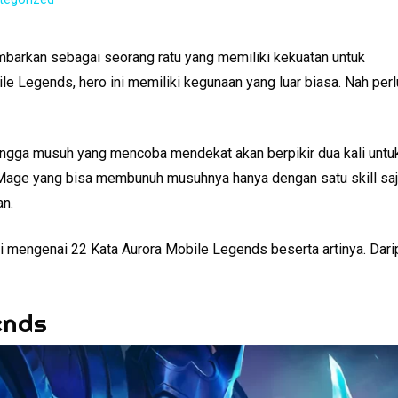
barkan sebagai seorang ratu yang memiliki kekuatan untuk
e Legends, hero ini memiliki kegunaan yang luar biasa. Nah perlu
ingga musuh yang mencoba mendekat akan berpikir dua kali untu
o Mage yang bisa membunuh musuhnya hanya dengan satu skill saj
an.
i mengenai 22 Kata Aurora Mobile Legends beserta artinya. Dar
ends