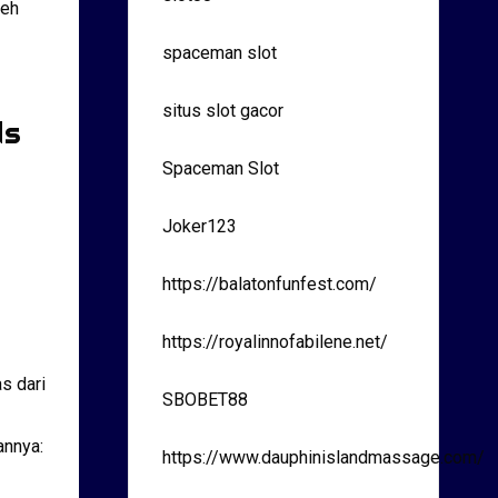
leh
spaceman slot
situs slot gacor
ds
Spaceman Slot
Joker123
https://balatonfunfest.com/
https://royalinnofabilene.net/
s dari
SBOBET88
annya:
https://www.dauphinislandmassage.com/