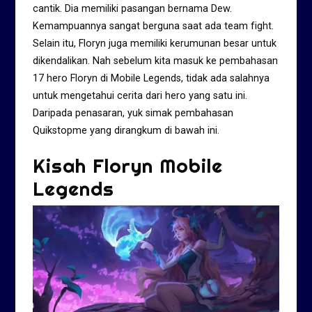
cantik. Dia memiliki pasangan bernama Dew.
Kemampuannya sangat berguna saat ada team fight.
Selain itu, Floryn juga memiliki kerumunan besar untuk
dikendalikan. Nah sebelum kita masuk ke pembahasan
17 hero Floryn di Mobile Legends, tidak ada salahnya
untuk mengetahui cerita dari hero yang satu ini.
Daripada penasaran, yuk simak pembahasan
Quikstopme yang dirangkum di bawah ini.
Kisah Floryn Mobile
Legends