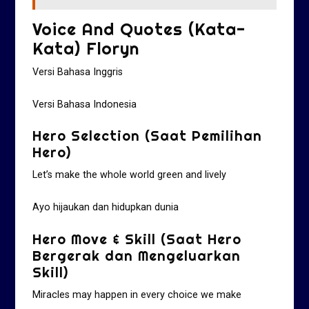
Voice And Quotes (Kata-
Kata) Floryn
Versi Bahasa Inggris
Versi Bahasa Indonesia
Hero Selection (Saat Pemilihan
Hero)
Let’s make the whole world green and lively
Ayo hijaukan dan hidupkan dunia
Hero Move & Skill (Saat Hero
Bergerak dan Mengeluarkan
Skill)
Miracles may happen in every choice we make