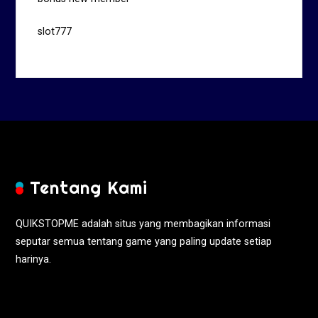
slot777
Tentang Kami
QUIKSTOPME adalah situs yang membagikan informasi
seputar semua tentang game yang paling update setiap
harinya.