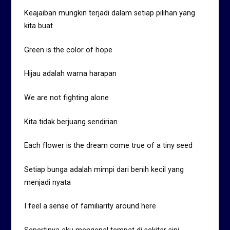
Keajaiban mungkin terjadi dalam setiap pilihan yang
kita buat
Green is the color of hope
Hijau adalah warna harapan
We are not fighting alone
Kita tidak berjuang sendirian
Each flower is the dream come true of a tiny seed
Setiap bunga adalah mimpi dari benih kecil yang
menjadi nyata
I feel a sense of familiarity around here