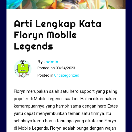
Arti Lengkap Kata
Floryn Mobile
Legends
By -
admin
Posted on
03/24/2023
Posted in
Uncategorized
Floryn merupakan salah satu hero support yang paling
populer di Mobile Legends saat ini. Hal ini dikarenakan
kemampuannya yang hampir sama dengan hero Estes
yaitu dapat menyembuhkan teman satu timnya. Itu
sebabnya kamu harus tahu apa yang dikatakan Floryn
di Mobile Legends. Floryn adalah bunga dengan wajah