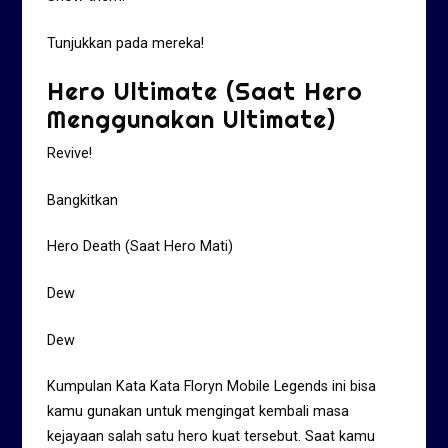
Tunjukkan pada mereka!
Hero Ultimate (Saat Hero
Menggunakan Ultimate)
Revive!
Bangkitkan
Hero Death (Saat Hero Mati)
Dew
Dew
Kumpulan Kata Kata Floryn Mobile Legends ini bisa
kamu gunakan untuk mengingat kembali masa
kejayaan salah satu hero kuat tersebut. Saat kamu