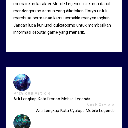
memainkan karakter Mobile Legends ini, kamu dapat
mendengarkan semua yang dikatakan Floryn untuk
membuat permainan kamu semakin menyenangkan.
Jangan lupa kunjungi quikstopme untuk memberikan
informasi seputar game yang menarik.
Previous Article
Arti Lengkap Kata Franco Mobile Legends
Next Article
Arti Lengkap Kata Cyclops Mobile Legends