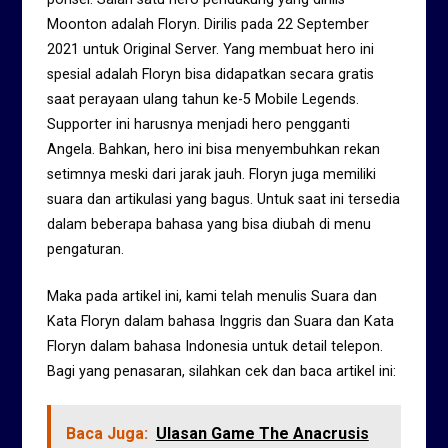
Moonton adalah Floryn. Dirilis pada 22 September
2021 untuk Original Server. Yang membuat hero ini
spesial adalah Floryn bisa didapatkan secara gratis
saat perayaan ulang tahun ke-5 Mobile Legends.
Supporter ini harusnya menjadi hero pengganti
Angela. Bahkan, hero ini bisa menyembuhkan rekan
setimnya meski dari jarak jauh. Floryn juga memiliki
suara dan artikulasi yang bagus. Untuk saat ini tersedia
dalam beberapa bahasa yang bisa diubah di menu
pengaturan.
Maka pada artikel ini, kami telah menulis Suara dan
Kata Floryn dalam bahasa Inggris dan Suara dan Kata
Floryn dalam bahasa Indonesia untuk detail telepon.
Bagi yang penasaran, silahkan cek dan baca artikel ini:
Baca Juga:
Ulasan Game The Anacrusis