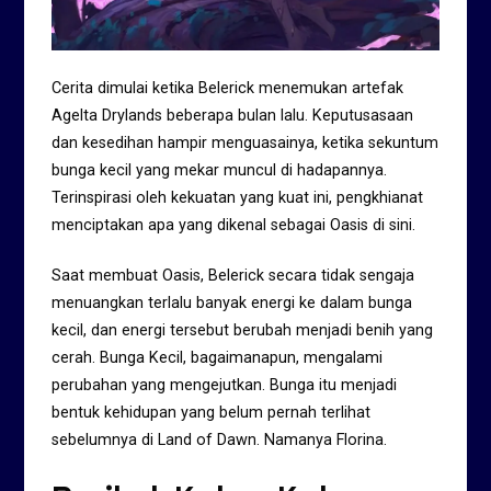
Cerita dimulai ketika Belerick menemukan artefak
Agelta Drylands beberapa bulan lalu. Keputusasaan
dan kesedihan hampir menguasainya, ketika sekuntum
bunga kecil yang mekar muncul di hadapannya.
Terinspirasi oleh kekuatan yang kuat ini, pengkhianat
menciptakan apa yang dikenal sebagai Oasis di sini.
Saat membuat Oasis, Belerick secara tidak sengaja
menuangkan terlalu banyak energi ke dalam bunga
kecil, dan energi tersebut berubah menjadi benih yang
cerah. Bunga Kecil, bagaimanapun, mengalami
perubahan yang mengejutkan. Bunga itu menjadi
bentuk kehidupan yang belum pernah terlihat
sebelumnya di Land of Dawn. Namanya Florina.