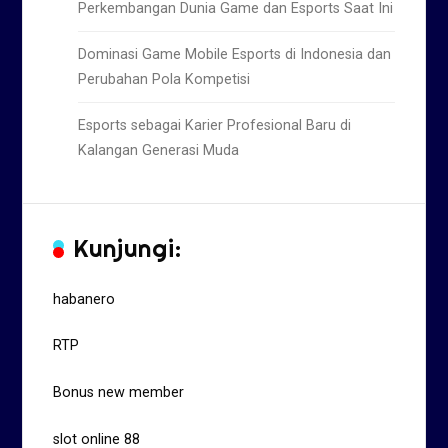
Perkembangan Dunia Game dan Esports Saat Ini
Dominasi Game Mobile Esports di Indonesia dan
Perubahan Pola Kompetisi
Esports sebagai Karier Profesional Baru di
Kalangan Generasi Muda
Kunjungi:
habanero
RTP
Bonus new member
slot online 88