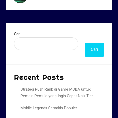
Cari
Cari
Recent Posts
Strategi Push Rank di Game MOBA untuk
Pemain Pemula yang Ingin Cepat Naik Tier
Mobile Legends Semakin Populer