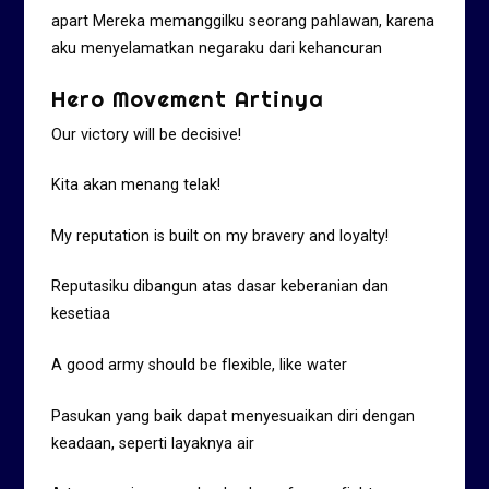
apart Mereka memanggilku seorang pahlawan, karena
aku menyelamatkan negaraku dari kehancuran
Hero Movement Artinya
Our victory will be decisive!
Kita akan menang telak!
My reputation is built on my bravery and loyalty!
Reputasiku dibangun atas dasar keberanian dan
kesetiaa
A good army should be flexible, like water
Pasukan yang baik dapat menyesuaikan diri dengan
keadaan, seperti layaknya air