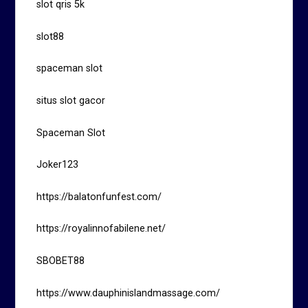
slot qris 5k
slot88
spaceman slot
situs slot gacor
Spaceman Slot
Joker123
https://balatonfunfest.com/
https://royalinnofabilene.net/
SBOBET88
https://www.dauphinislandmassage.com/