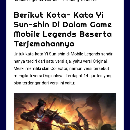
Berikut Kata- Kata Yi
Sun-shin Di Dalam Game
Mobile Legends Beserta
Terjemahannya
Untuk kata-kata Yi Sun-shin di Mobile Legends sendiri
hanya terdiri dari satu versi aja, yaitu versi Original.
Meski memiliki skin Collector, namun versi tersebut
mengikuti versi Originalnya. Terdapat 14 quotes yang
bisa terdengar dari versi ini yaitu: