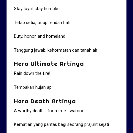
Stay loyal, stay humble
Tetap setia, tetap rendah hati
Duty, honor, and homeland
Tanggung jawab, kehormatan dan tanah air
Hero Ultimate Artinya
Rain down the fire!
Tembakan hujan api!
Hero Death Artinya
A worthy death… for a true… warrior
Kematian yang pantas bagi seorang prajurit sejati