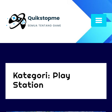
Skip
to
content
Kategori:
Play
Station