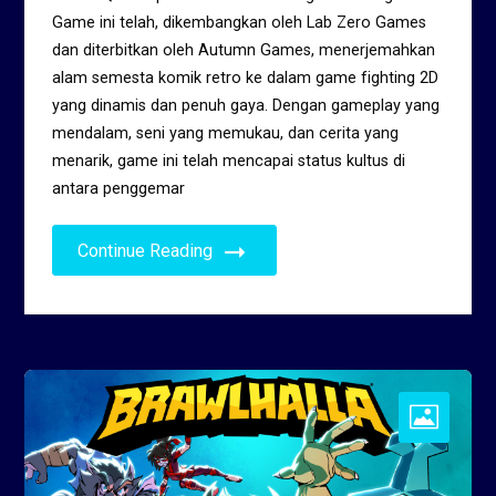
Game ini telah, dikembangkan oleh Lab Zero Games
dan diterbitkan oleh Autumn Games, menerjemahkan
alam semesta komik retro ke dalam game fighting 2D
yang dinamis dan penuh gaya. Dengan gameplay yang
mendalam, seni yang memukau, dan cerita yang
menarik, game ini telah mencapai status kultus di
antara penggemar
Continue Reading