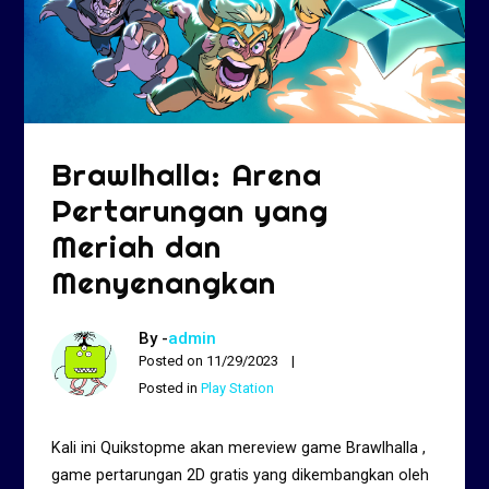
Brawlhalla: Arena
Pertarungan yang
Meriah dan
Menyenangkan
By -
admin
Posted on
11/29/2023
Posted in
Play Station
Kali ini Quikstopme akan mereview game Brawlhalla ,
game pertarungan 2D gratis yang dikembangkan oleh