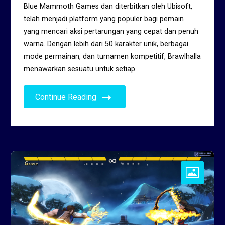
Blue Mammoth Games dan diterbitkan oleh Ubisoft,
telah menjadi platform yang populer bagi pemain
yang mencari aksi pertarungan yang cepat dan penuh
warna. Dengan lebih dari 50 karakter unik, berbagai
mode permainan, dan turnamen kompetitif, Brawlhalla
menawarkan sesuatu untuk setiap
Continue Reading