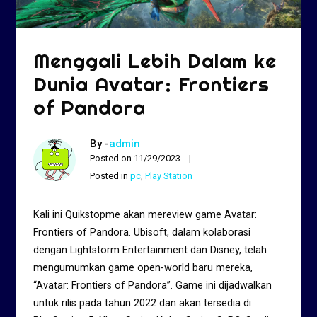
Menggali Lebih Dalam ke
Dunia Avatar: Frontiers
of Pandora
By -
admin
Posted on
11/29/2023
Posted in
pc
,
Play Station
Kali ini Quikstopme akan mereview game Avatar:
Frontiers of Pandora. Ubisoft, dalam kolaborasi
dengan Lightstorm Entertainment dan Disney, telah
mengumumkan game open-world baru mereka,
“Avatar: Frontiers of Pandora”. Game ini dijadwalkan
untuk rilis pada tahun 2022 dan akan tersedia di