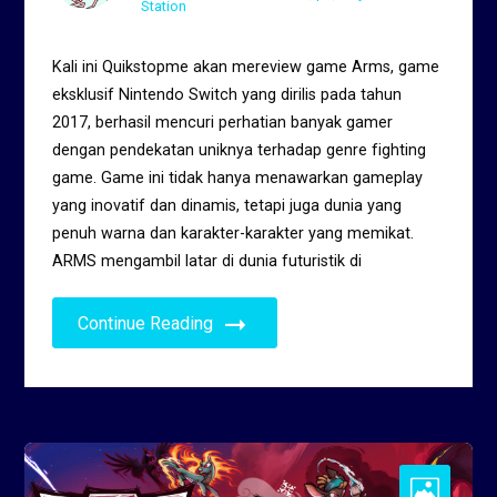
Station
Kali ini Quikstopme akan mereview game Arms, game
eksklusif Nintendo Switch yang dirilis pada tahun
2017, berhasil mencuri perhatian banyak gamer
dengan pendekatan uniknya terhadap genre fighting
game. Game ini tidak hanya menawarkan gameplay
yang inovatif dan dinamis, tetapi juga dunia yang
penuh warna dan karakter-karakter yang memikat.
ARMS mengambil latar di dunia futuristik di
Continue Reading