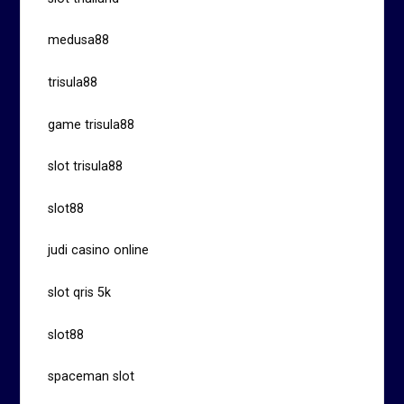
medusa88
trisula88
game trisula88
slot trisula88
slot88
judi casino online
slot qris 5k
slot88
spaceman slot