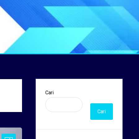
Cari
Cari