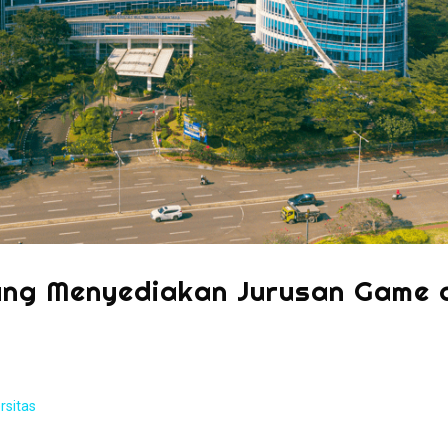
ang Menyediakan Jurusan Game 
rsitas