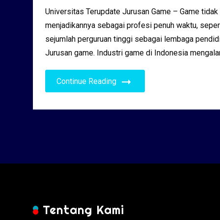
Universitas Terupdate Jurusan Game – Game tidak l
menjadikannya sebagai profesi penuh waktu, sepert
sejumlah perguruan tinggi sebagai lembaga pendi
Jurusan game. Industri game di Indonesia menga
Continue Reading
Tentang Kami