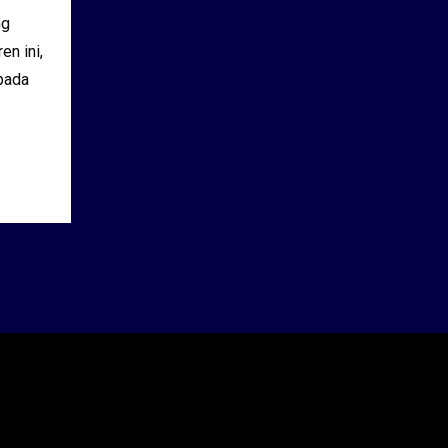
ng
en ini,
pada