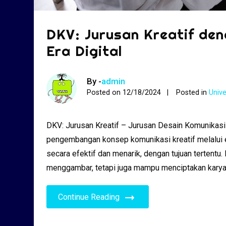
DKV: Jurusan Kreatif den
Era Digital
By -
admin
Posted on
12/18/2024
Posted in
Unive
DKV: Jurusan Kreatif – Jurusan Desain Komunikasi
pengembangan konsep komunikasi kreatif melalui 
secara efektif dan menarik, dengan tujuan tertent
menggambar, tetapi juga mampu menciptakan karya
Continue Reading