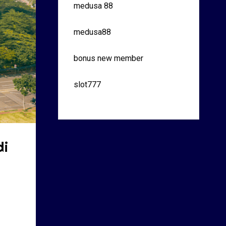
medusa 88
medusa88
bonus new member
slot777
di