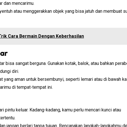
r dan mencarimu.
yentuh atau menggerakkan objek yang bisa jatuh dan membuat su
 Trik Cara Bermain Dengan Keberhasilan
tar
itar bisa sangat berguna. Gunakan kotak, balok, atau bahkan pera
ungi diri.
pat yang aman untuk bersembunyi, seperti lemari atau di bawah ka
carimu di tempat-tempat ini.
cari pintu keluar. Kadang-kadang, kamu perlu mencari kunci atau
ertentu.
 dan jangan berlari tanpa tujuan. Rencanakan langkah-langkahmu d