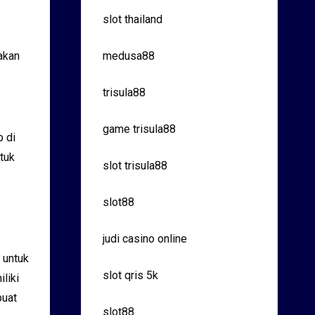
slot thailand
akan
medusa88
trisula88
game trisula88
p di
tuk
slot trisula88
slot88
judi casino online
 untuk
slot qris 5k
liki
buat
slot88