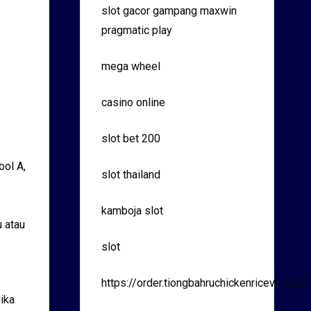
slot gacor gampang maxwin
pragmatic play
mega wheel
casino online
slot bet 200
bol A,
slot thailand
kamboja slot
u atau
slot
https://order.tiongbahruchickenricevn.com/
ika