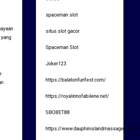
spaceman slot
hayaan
situs slot gacor
 yang
Spaceman Slot
Joker123
e
https://balatonfunfest.com/
an
https://royalinnofabilene.net/
SBOBET88
https://www.dauphinislandmassage.com/