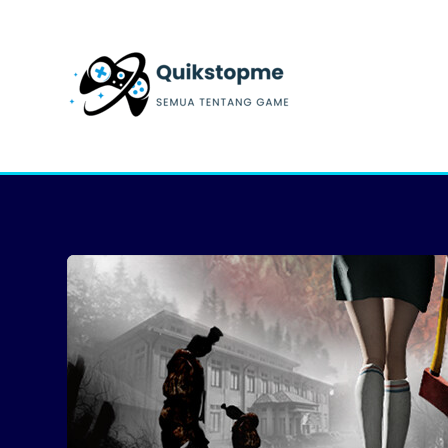
Skip
to
content