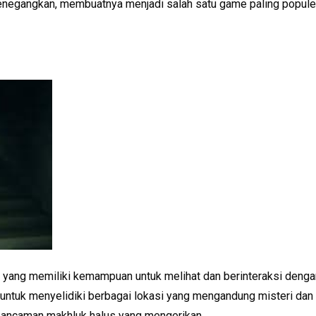
negangkan, membuatnya menjadi salah satu game paling populer
a yang memiliki kemampuan untuk melihat dan berinteraksi denga
 untuk menyelidiki berbagai lokasi yang mengandung misteri dan
ri ancaman makhluk halus yang mengerikan.