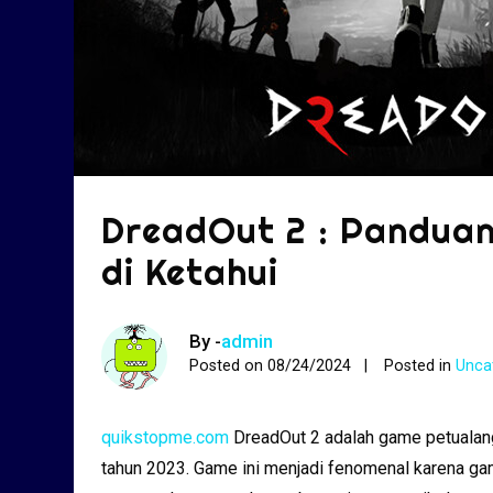
DreadOut 2 : Panduan
di Ketahui
By -
admin
Posted on
08/24/2024
Posted in
Unca
quikstopme.com
DreadOut 2 adalah game petualang
tahun 2023. Game ini menjadi fenomenal karena ga