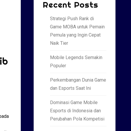
Recent Posts
Strategi Push Rank di
Game MOBA untuk Pemain
Pemula yang Ingin Cepat
Naik Tier
Mobile Legends Semakin
ib
Populer
Perkembangan Dunia Game
dan Esports Saat Ini
Dominasi Game Mobile
Esports di Indonesia dan
 pada
Perubahan Pola Kompetisi