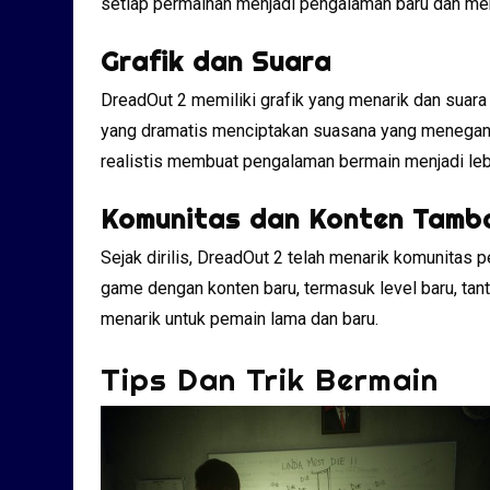
setiap permainan menjadi pengalaman baru dan me
Grafik dan Suara
DreadOut 2 memiliki grafik yang menarik dan suar
yang dramatis menciptakan suasana yang menegang
realistis membuat pengalaman bermain menjadi lebi
Komunitas dan Konten Tamb
Sejak dirilis, DreadOut 2 telah menarik komunita
game dengan konten baru, termasuk level baru, tan
menarik untuk pemain lama dan baru.
Tips Dan Trik Bermain