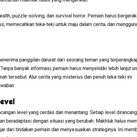
th, puzzle-solving, dan survival horror. Pemain harus bergerak
lus, memecahkan teka-teki untuk maju dalam cerita, dan menggun
enerima panggilan darurat dari seorang teman yang terperangka
anpa banyak informasi, pemain harus menyelidiki lebih lanjut un
 tersebut. Alur cerita yang misterius dan penuh teka-teki ini
awaban.
evel
ncangan level yang cerdas dan menantang. Setiap level dirancang
n beradaptasi dengan situasi yang berubah. Makhluk halus memi
jar dari tindakan pemain dan menyesuaikan strateginya. Ini mem