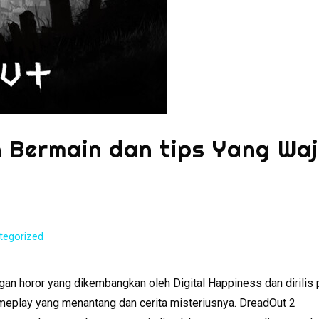
 Bermain dan tips Yang Waj
tegorized
an horor yang dikembangkan oleh Digital Happiness dan dirilis
meplay yang menantang dan cerita misteriusnya. DreadOut 2