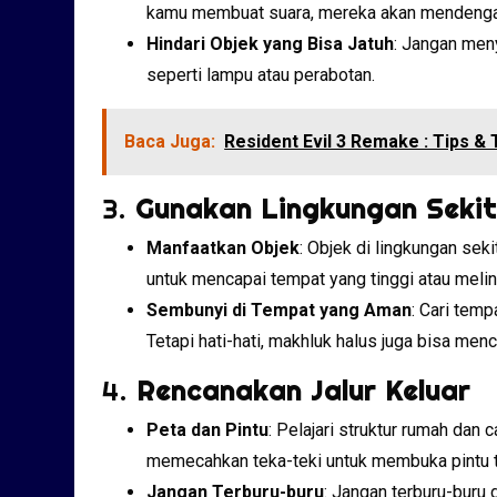
kamu membuat suara, mereka akan mendenga
Hindari Objek yang Bisa Jatuh
: Jangan men
seperti lampu atau perabotan.
Baca Juga:
Resident Evil 3 Remake : Tips &
3.
Gunakan Lingkungan Seki
Manfaatkan Objek
: Objek di lingkungan sek
untuk mencapai tempat yang tinggi atau melind
Sembunyi di Tempat yang Aman
: Cari tem
Tetapi hati-hati, makhluk halus juga bisa men
4.
Rencanakan Jalur Keluar
Peta dan Pintu
: Pelajari struktur rumah dan 
memecahkan teka-teki untuk membuka pintu t
Jangan Terburu-buru
: Jangan terburu-buru