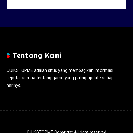
Tentang Kami
QUIKSTOPME adalah situs yang membagikan informasi
seputar semua tentang game yang paling update setiap
harinya.
QUIKSTOPME Copyright All right reserved