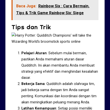
Baca Juga:
Rainbow Six : Cara Bermain,
Tips & Trik Game Rainbow Six: Siege
Tips dan Trik
Pelajari Aturan
: Sebelum mulai bermain,
pastikan Anda memahami aturan dasar
Quidditch. Ini akan membantu Anda membuat
strategi yang efektif dan menghindari kesalahan
dasar.
Bekerja Sama
: Quidditch adalah olahraga tim,
jadi bekerja sama dengan tim Anda sangat
penting. Komunikasi dan koordinasi dengan tim
akan meningkatkan peluang menang Anda.
Latihan Kemampuan
: Setiap posisi memiliki