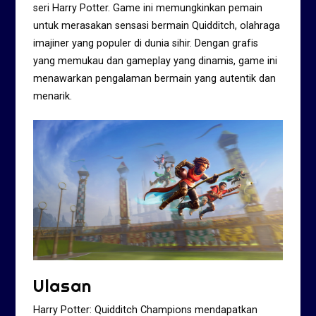
seri Harry Potter. Game ini memungkinkan pemain
untuk merasakan sensasi bermain Quidditch, olahraga
imajiner yang populer di dunia sihir. Dengan grafis
yang memukau dan gameplay yang dinamis, game ini
menawarkan pengalaman bermain yang autentik dan
menarik.
Ulasan
Harry Potter: Quidditch Champions mendapatkan