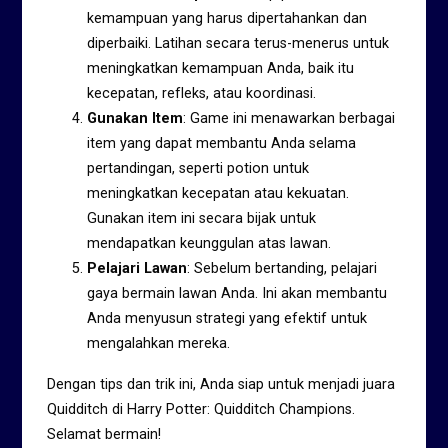
kemampuan yang harus dipertahankan dan
diperbaiki. Latihan secara terus-menerus untuk
meningkatkan kemampuan Anda, baik itu
kecepatan, refleks, atau koordinasi.
Gunakan Item
: Game ini menawarkan berbagai
item yang dapat membantu Anda selama
pertandingan, seperti potion untuk
meningkatkan kecepatan atau kekuatan.
Gunakan item ini secara bijak untuk
mendapatkan keunggulan atas lawan.
Pelajari Lawan
: Sebelum bertanding, pelajari
gaya bermain lawan Anda. Ini akan membantu
Anda menyusun strategi yang efektif untuk
mengalahkan mereka.
Dengan tips dan trik ini, Anda siap untuk menjadi juara
Quidditch di Harry Potter: Quidditch Champions.
Selamat bermain!