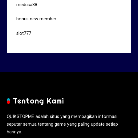
medusa88
bonus new member
slot777
Tentang Kami
QUIKSTOPME adalah situs yang membagikan informasi
seputar semua tentang game yang paling update setiap
harinya.