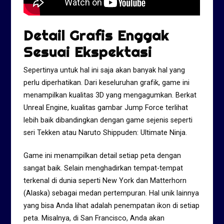
Detail Grafis Enggak
Sesuai Ekspektasi
Sepertinya untuk hal ini saja akan banyak hal yang
perlu diperhatikan. Dari keseluruhan grafik, game ini
menampilkan kualitas 3D yang mengagumkan. Berkat
Unreal Engine, kualitas gambar Jump Force terlihat
lebih baik dibandingkan dengan game sejenis seperti
seri Tekken atau Naruto Shippuden: Ultimate Ninja.
Game ini menampilkan detail setiap peta dengan
sangat baik. Selain menghadirkan tempat-tempat
terkenal di dunia seperti New York dan Matterhorn
(Alaska) sebagai medan pertempuran. Hal unik lainnya
yang bisa Anda lihat adalah penempatan ikon di setiap
peta. Misalnya, di San Francisco, Anda akan