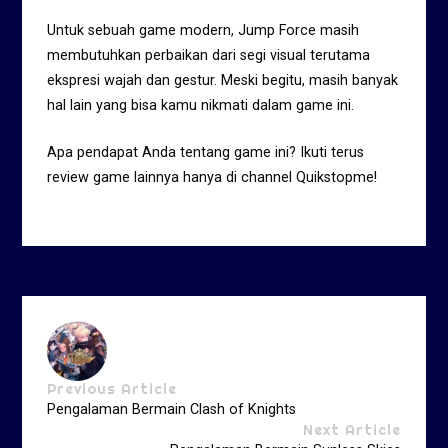
Untuk sebuah game modern, Jump Force masih
membutuhkan perbaikan dari segi visual terutama
ekspresi wajah dan gestur. Meski begitu, masih banyak
hal lain yang bisa kamu nikmati dalam game ini.
Apa pendapat Anda tentang game ini? Ikuti terus
review game lainnya hanya di channel Quikstopme!
Previous Article
Pengalaman Bermain Clash of Knights
Next Article