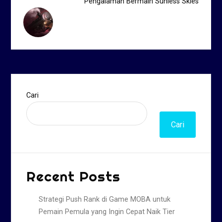
Pengalaman Bermain Sunless Skies
Cari
Cari
Recent Posts
Strategi Push Rank di Game MOBA untuk
Pemain Pemula yang Ingin Cepat Naik Tier