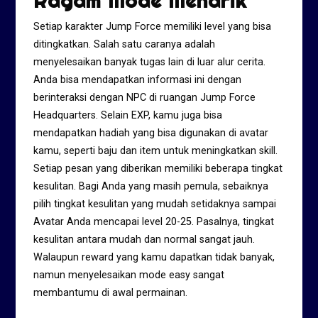
Ragam Mode Menarik
Setiap karakter Jump Force memiliki level yang bisa
ditingkatkan. Salah satu caranya adalah
menyelesaikan banyak tugas lain di luar alur cerita.
Anda bisa mendapatkan informasi ini dengan
berinteraksi dengan NPC di ruangan Jump Force
Headquarters. Selain EXP, kamu juga bisa
mendapatkan hadiah yang bisa digunakan di avatar
kamu, seperti baju dan item untuk meningkatkan skill.
Setiap pesan yang diberikan memiliki beberapa tingkat
kesulitan. Bagi Anda yang masih pemula, sebaiknya
pilih tingkat kesulitan yang mudah setidaknya sampai
Avatar Anda mencapai level 20-25. Pasalnya, tingkat
kesulitan antara mudah dan normal sangat jauh.
Walaupun reward yang kamu dapatkan tidak banyak,
namun menyelesaikan mode easy sangat
membantumu di awal permainan.