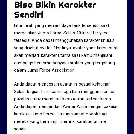
Bisa Bikin Karakter
Sendiri
Fitur inilah yang menjadi daya tarik tersendiri saat
memainkan Jump Force. Selain 40 karakter yang
tersedia, Anda dapat menggunakan karakter khusus
yang disebut avatar. Nantinya, avatar yang kamu buat
akan menjadi karakter utama saat kamu menjalani
campaign bersama banyak karakter yang tergabung
dalam Jump Force Association.
Anda dapat mendesain avatar ini sesuai keinginan.
Selain bagian fisik, kamu juga bisa menggunakan set
pakaian untuk membuat karaktermu terlihat keren.
Anda dapat mendandani Avatar Anda dengan pakaian
karakter Jump Force. Fitur ini sangat cocok bagi
mereka yang bermimpi memiliki karakter anime
sendiri.