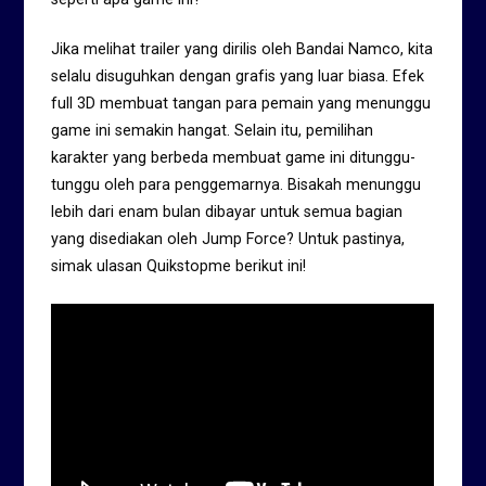
Jika melihat trailer yang dirilis oleh Bandai Namco, kita
selalu disuguhkan dengan grafis yang luar biasa. Efek
full 3D membuat tangan para pemain yang menunggu
game ini semakin hangat. Selain itu, pemilihan
karakter yang berbeda membuat game ini ditunggu-
tunggu oleh para penggemarnya. Bisakah menunggu
lebih dari enam bulan dibayar untuk semua bagian
yang disediakan oleh Jump Force? Untuk pastinya,
simak ulasan Quikstopme berikut ini!