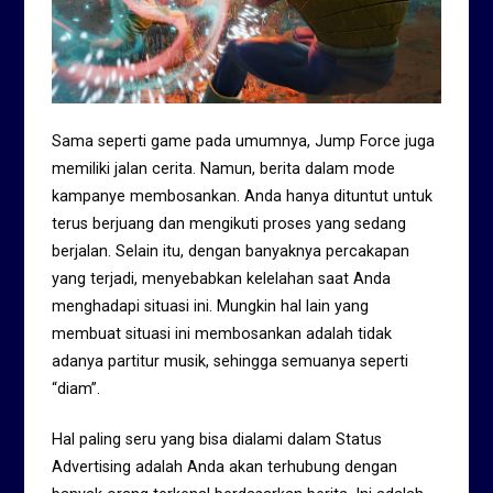
Sama seperti game pada umumnya, Jump Force juga
memiliki jalan cerita. Namun, berita dalam mode
kampanye membosankan. Anda hanya dituntut untuk
terus berjuang dan mengikuti proses yang sedang
berjalan. Selain itu, dengan banyaknya percakapan
yang terjadi, menyebabkan kelelahan saat Anda
menghadapi situasi ini. Mungkin hal lain yang
membuat situasi ini membosankan adalah tidak
adanya partitur musik, sehingga semuanya seperti
“diam”.
Hal paling seru yang bisa dialami dalam Status
Advertising adalah Anda akan terhubung dengan