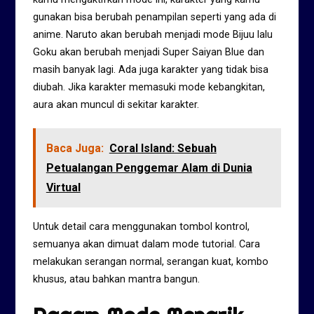
gunakan bisa berubah penampilan seperti yang ada di
anime. Naruto akan berubah menjadi mode Bijuu lalu
Goku akan berubah menjadi Super Saiyan Blue dan
masih banyak lagi. Ada juga karakter yang tidak bisa
diubah. Jika karakter memasuki mode kebangkitan,
aura akan muncul di sekitar karakter.
Baca Juga:
Coral Island: Sebuah
Petualangan Penggemar Alam di Dunia
Virtual
Untuk detail cara menggunakan tombol kontrol,
semuanya akan dimuat dalam mode tutorial. Cara
melakukan serangan normal, serangan kuat, kombo
khusus, atau bahkan mantra bangun.