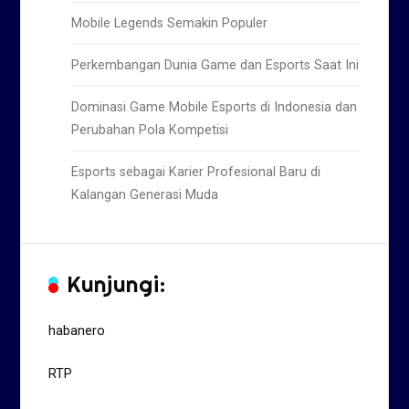
Mobile Legends Semakin Populer
Perkembangan Dunia Game dan Esports Saat Ini
Dominasi Game Mobile Esports di Indonesia dan
Perubahan Pola Kompetisi
Esports sebagai Karier Profesional Baru di
Kalangan Generasi Muda
Kunjungi:
habanero
RTP