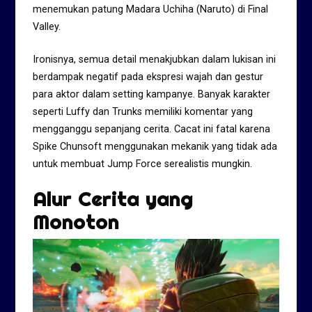
menemukan patung Madara Uchiha (Naruto) di Final
Valley.
Ironisnya, semua detail menakjubkan dalam lukisan ini
berdampak negatif pada ekspresi wajah dan gestur
para aktor dalam setting kampanye. Banyak karakter
seperti Luffy dan Trunks memiliki komentar yang
mengganggu sepanjang cerita. Cacat ini fatal karena
Spike Chunsoft menggunakan mekanik yang tidak ada
untuk membuat Jump Force serealistis mungkin.
Alur Cerita yang
Monoton