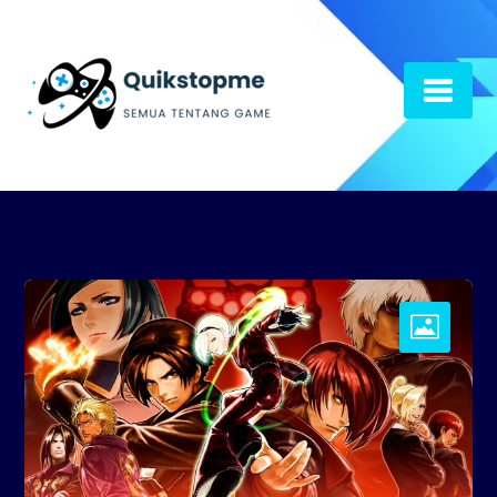
Skip
to
content