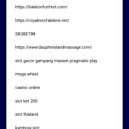
https://balatonfunfest.com/
https://royalinnofabilene.net/
SBOBET88
https://www.dauphinislandmassage.com/
slot gacor gampang maxwin pragmatic play
mega wheel
casino online
slot bet 200
slot thailand
kamboja slot