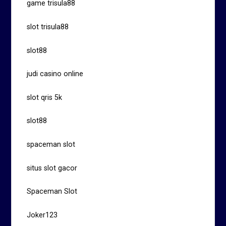
game trisula88
slot trisula88
slot88
judi casino online
slot qris 5k
slot88
spaceman slot
situs slot gacor
Spaceman Slot
Joker123