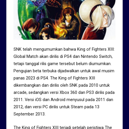
SNK telah mengumumkan bahwa King of Fighters XIII:
Global Match akan dirilis di PS4 dan Nintendo Switch,
tetapi tanggal rilis game tersebut belum diumumkan.
Pengujian beta terbuka dijadwalkan untuk awal musim
panas 2023 di PS4. The King of Fighters XIII
dikembangkan dan dirilis oleh SNK pada 2010 untuk
arcade, sedangkan versi Xbox 360 dan PS3 dirilis pada
2011. Versi iOS dan Android menyusul pada 2011 dan
2012, dan versi PC dirilis untuk Steam pada 13
September 2013.
The King of Fighters XIII terjadi setelah peristiwa The