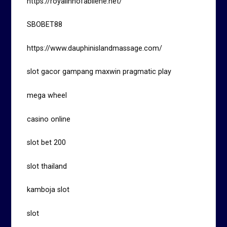
https://royalinnofabilene.net/
SBOBET88
https://www.dauphinislandmassage.com/
slot gacor gampang maxwin pragmatic play
mega wheel
casino online
slot bet 200
slot thailand
kamboja slot
slot