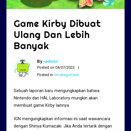
Game Kirby Dibuat
Ulang Dan Lebih
Banyak
By -
admin
Posted on
04/07/2023
Posted in
Uncategorized
Sebuah laporan baru mengungkapkan bahwa
Nintendo dan HAL Laboratory mungkin akan
membuat game Kirby lainnya.
IGN mengungkapkan informasi ini saat wawancara
dengan Shinya Kumazaki. Jika Anda tertarik dengan