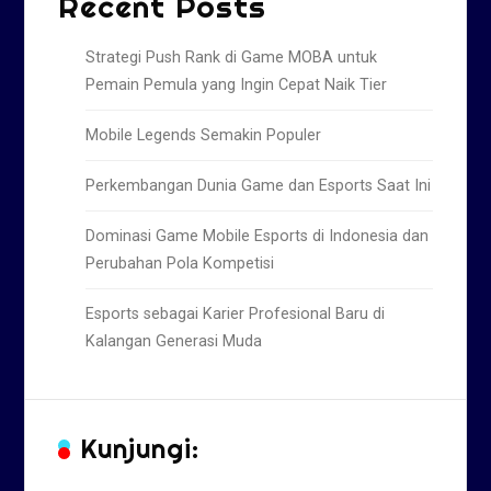
Recent Posts
Strategi Push Rank di Game MOBA untuk
Pemain Pemula yang Ingin Cepat Naik Tier
Mobile Legends Semakin Populer
Perkembangan Dunia Game dan Esports Saat Ini
Dominasi Game Mobile Esports di Indonesia dan
Perubahan Pola Kompetisi
Esports sebagai Karier Profesional Baru di
Kalangan Generasi Muda
Kunjungi: