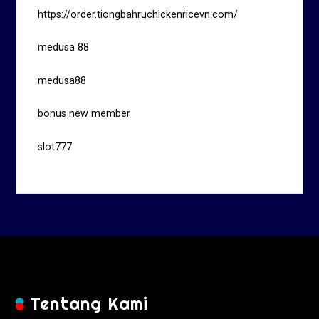
https://order.tiongbahruchickenricevn.com/
medusa 88
medusa88
bonus new member
slot777
Tentang Kami