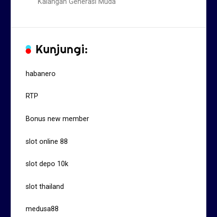
Kalangan Generasi Muda
Kunjungi:
habanero
RTP
Bonus new member
slot online 88
slot depo 10k
slot thailand
medusa88