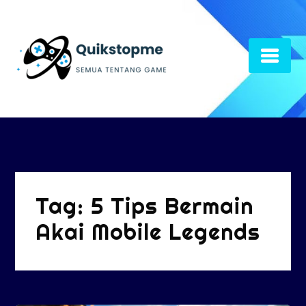
Skip
to
content
Tag:
5 Tips Bermain
Akai Mobile Legends